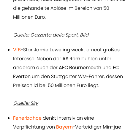
die gehandelte Ablöse im Bereich von 50
Millionen Euro.
Quelle: Gazzetta dello Sport, Bild
VfB
-Star
Jamie Leweling
weckt erneut großes
Interesse. Neben der
AS Rom
buhlen unter
anderem auch der
AFC Bournemouth
und
FC
Everton
um den Stuttgarter WM-Fahrer, dessen
Preisschild bei 50 Millionen Euro liegt.
Quelle: Sky
Fenerbahce
denkt intensiv an eine
Verpflichtung von
Bayern
-Verteidiger
Min-jae