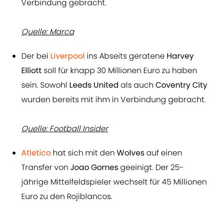
Verbindung gebracht.
Quelle: Marca
Der bei
Liverpool
ins Abseits geratene
Harvey
Elliott
soll für knapp 30 Millionen Euro zu haben
sein. Sowohl
Leeds United
als auch
Coventry City
wurden bereits mit ihm in Verbindung gebracht.
Quelle: Football Insider
Atletico
hat sich mit den
Wolves
auf einen
Transfer von
Joao Gomes
geeinigt. Der 25-
jährige Mittelfeldspieler wechselt für 45 Millionen
Euro zu den Rojiblancos.