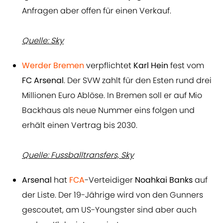
Anfragen aber offen für einen Verkauf.
Quelle: Sky
Werder Bremen
verpflichtet
Karl Hein
fest vom
FC Arsenal
. Der SVW zahlt für den Esten rund drei
Millionen Euro Ablöse. In Bremen soll er auf Mio
Backhaus als neue Nummer eins folgen und
erhält einen Vertrag bis 2030.
Quelle: Fussballtransfers, Sky
Arsenal
hat
FCA
-Verteidiger
Noahkai Banks
auf
der Liste. Der 19-Jährige wird von den Gunners
gescoutet, am US-Youngster sind aber auch