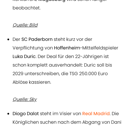
beobachtet.
Quelle: Bild
Der
SC Paderborn
steht kurz vor der
Verpflichtung von
Hoffenheim
-Mittelfeldspieler
Luka
Duric
. Der Deal für den 22-Jährigen ist
schon komplett ausverhandelt: Duric soll bis
2029 unterschreiben, die TSG 250.000 Euro
Ablöse kassieren.
Quelle: Sky
Diogo Dalot
steht im Visier von
Real Madrid
. Die
Königlichen suchen nach dem Abgang von Dani