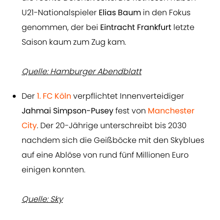
U21-Nationalspieler
Elias Baum
in den Fokus
genommen, der bei
Eintracht Frankfurt
letzte
Saison kaum zum Zug kam.
Quelle: Hamburger Abendblatt
Der
1. FC Köln
verpflichtet Innenverteidiger
Jahmai Simpson-Pusey
fest von
Manchester
City
. Der 20-Jährige unterschreibt bis 2030
nachdem sich die Geißböcke mit den Skyblues
auf eine Ablöse von rund fünf Millionen Euro
einigen konnten.
Quelle: Sky