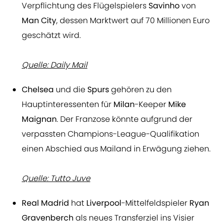
Verpflichtung des Flügelspielers
Savinho
von
Man City
, dessen Marktwert auf 70 Millionen Euro
geschätzt wird.
Quelle: Daily Mail
Chelsea
und die
Spurs
gehören zu den
Hauptinteressenten für
Milan
-Keeper
Mike
Maignan
. Der Franzose könnte aufgrund der
verpassten Champions-League-Qualifikation
einen Abschied aus Mailand in Erwägung ziehen.
Quelle: Tutto Juve
Real Madrid
hat
Liverpool
-Mittelfeldspieler
Ryan
Gravenberch
als neues Transferziel ins Visier