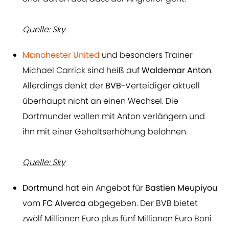
Quelle: Sky
Manchester United
und besonders Trainer
Michael Carrick sind heiß auf
Waldemar Anton
.
Allerdings denkt der
BVB
-Verteidiger aktuell
überhaupt nicht an einen Wechsel. Die
Dortmunder wollen mit Anton verlängern und
ihn mit einer Gehaltserhöhung belohnen.
Quelle: Sky
Dortmund
hat ein Angebot für
Bastien Meupiyou
vom
FC Alverca
abgegeben. Der BVB bietet
zwölf Millionen Euro plus fünf Millionen Euro Boni