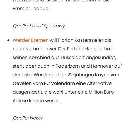
Premier League.
Quelle: Kanal Sportowy
Werder Bremen
will Florian Kastenmeier als
neue Nummer zwei. Der Fortuna-Keeper hat
seinen Abschied aus Düsseldorf angekündigt,
steht aber auch in Paderborn und Hannover auf
der Liste. Werder hat im 22-jährigen
Kayne van
Oevelen
vom
FC Volendam
eine Alternative
ausgemacht, die wohl unter eine Million Euro
Ablöse kosten würde.
Quelle: kicker