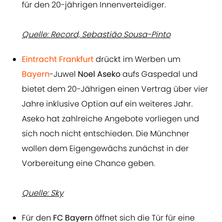
für den 20-jährigen Innenverteidiger.
Quelle: Record, Sebastião Sousa-Pinto
Eintracht Frankfurt
drückt im Werben um
Bayern
-Juwel
Noel Aseko
aufs Gaspedal und
bietet dem 20-Jährigen einen Vertrag über vier
Jahre inklusive Option auf ein weiteres Jahr.
Aseko hat zahlreiche Angebote vorliegen und
sich noch nicht entschieden. Die Münchner
wollen dem Eigengewächs zunächst in der
Vorbereitung eine Chance geben.
Quelle: Sky
Für den
FC Bayern
öffnet sich die Tür für eine