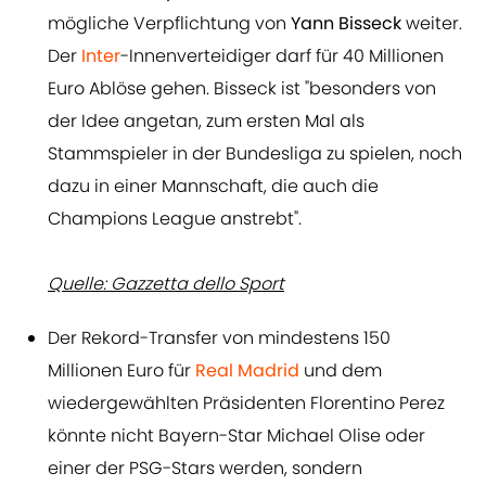
mögliche Verpflichtung von
Yann Bisseck
weiter.
Der
Inter
-Innenverteidiger darf für 40 Millionen
Euro Ablöse gehen. Bisseck ist "besonders von
der Idee angetan, zum ersten Mal als
Stammspieler in der Bundesliga zu spielen, noch
dazu in einer Mannschaft, die auch die
Champions League anstrebt".
Quelle: Gazzetta dello Sport
Der Rekord-Transfer von mindestens 150
Millionen Euro für
Real Madrid
und dem
wiedergewählten Präsidenten Florentino Perez
könnte nicht Bayern-Star Michael Olise oder
einer der PSG-Stars werden, sondern