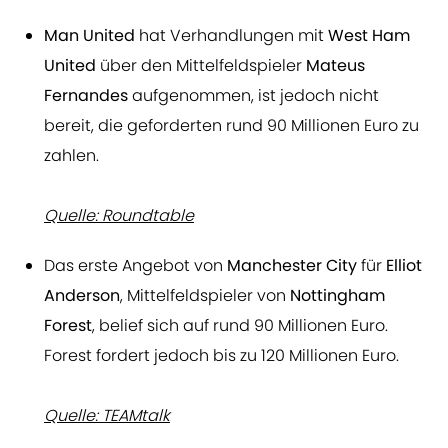
Man United
hat Verhandlungen mit
West Ham
United
über den Mittelfeldspieler
Mateus
Fernandes
aufgenommen, ist jedoch nicht
bereit, die geforderten rund 90 Millionen Euro zu
zahlen.
Quelle: Roundtable
Das erste Angebot von
Manchester City
für
Elliot
Anderson
, Mittelfeldspieler von
Nottingham
Forest
, belief sich auf rund 90 Millionen Euro.
Forest fordert jedoch bis zu 120 Millionen Euro.
Quelle: TEAMtalk