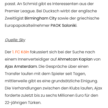
passt. An Schmid gibt es Interessenten aus der
Premier League. Bei Ducksch wirbt der englische
Zweitligist
Birmingham City
sowie der griechische
Europapokalteilnehmer
PAOK Saloniki
.
Quelle: Sky
Der
1. FC Köln
fokussiert sich bei der Suche nach
einem Innenverteidiger auf
Ahmetcan Kaplan
von
Ajax Amsterdam
. Die Gespräche über einen
Transfer laufen mit dem Spieler seit Tagen,
mittlerweile gibt es eine grundsätzliche Einigung.
Die Verhandlungen zwischen den Klubs laufen, Ajax
forderte zuletzt bis zu sechs Millionen Euro für den
22-jährigen Türken.