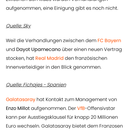
aufgenommen, eine Einigung gibt es noch nicht.
Quelle: Sky
Weil die Verhandlungen zwischen dem
FC Bayern
und
Dayot Upamecano
über einen neuen Vertrag
stocken, hat
Real Madrid
den französischen
Innenverteidiger in den Blick genommen.
Quelle: Fichajes - Spanien
Galatasaray
hat Kontakt zum Management von
Enzo Millot
aufgenommen. Der
VfB
-Offensivstar
kann per Ausstiegsklausel für knapp 20 Millionen
Euro wechseln. Galatasaray bietet dem Franzosen