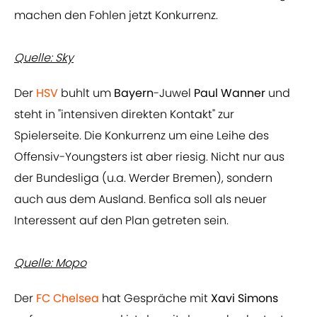
machen den Fohlen jetzt Konkurrenz.
Quelle: Sky
Der
HSV
buhlt um
Bayern
-Juwel
Paul Wanner
und
steht in "intensiven direkten Kontakt" zur
Spielerseite. Die Konkurrenz um eine Leihe des
Offensiv-Youngsters ist aber riesig. Nicht nur aus
der Bundesliga (u.a. Werder Bremen), sondern
auch aus dem Ausland. Benfica soll als neuer
Interessent auf den Plan getreten sein.
Quelle: Mopo
Der
FC Chelsea
hat Gespräche mit
Xavi Simons