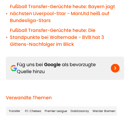
Fußball Transfer-Gerüchte heute: Bayern jagt
nächsten Liverpool-Star - ManUtd heiß auf
•
Bundesliga-Stars
Fußball Transfer-Gerüchte heute: Die
Standpunkte bei Woltemade - BVB hat 3
•
Gittens-Nachfolger im Blick
Füg uns bei
Google
als bevorzugte
Quelle hinzu
Verwandte Themen
Transfer
FC Chelsea
Premier League
Galatasaray
Werder Bremen