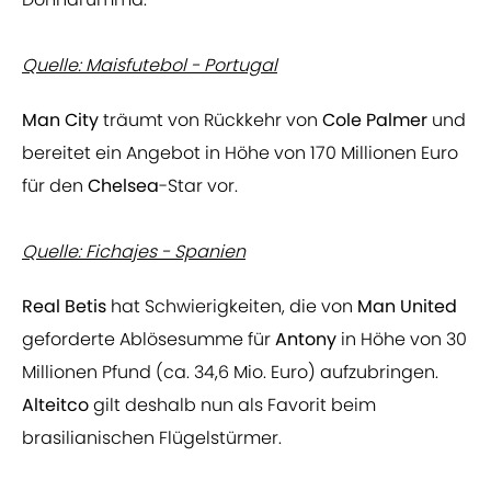
Quelle: Maisfutebol - Portugal
Man City
träumt von Rückkehr von
Cole Palmer
und
bereitet ein Angebot in Höhe von 170 Millionen Euro
für den
Chelsea
-Star vor.
Quelle: Fichajes - Spanien
Real Betis
hat Schwierigkeiten, die von
Man United
geforderte Ablösesumme für
Antony
in Höhe von 30
Millionen Pfund (ca. 34,6 Mio. Euro) aufzubringen.
Alteitco
gilt deshalb nun als Favorit beim
brasilianischen Flügelstürmer.