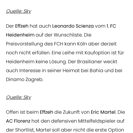
Quelle: Sky
Der
Effzeh
hat auch
Leonardo Scienza
vom
1. FC
Heidenheim
auf der Wunschliste. Die
Preisvorstellung des FCH kann Köln aber derzeit
noch nicht erfüllen. Eine Leihe mit Kaufoption ist für
Heidenheim keine Lösung. Der Brasilianer weckt
auch Interesse in seiner Heimat bei Bahia und bei
Dinamo Zagreb.
Quelle: Sky
Offen ist beim
Effzeh
die Zukunft von
Eric Martel
. Die
AC Florenz
hat den defensiven Mittelfeldspieler auf
der Shortlist, Martel soll aber nicht die erste Option