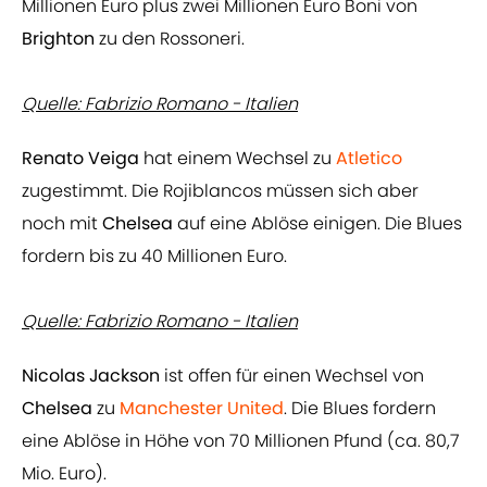
Millionen Euro plus zwei Millionen Euro Boni von
Brighton
zu den Rossoneri.
Quelle: Fabrizio Romano - Italien
Renato Veiga
hat einem Wechsel zu
Atletico
zugestimmt. Die Rojiblancos müssen sich aber
noch mit
Chelsea
auf eine Ablöse einigen. Die Blues
fordern bis zu 40 Millionen Euro.
Quelle: Fabrizio Romano - Italien
Nicolas Jackson
ist offen für einen Wechsel von
Chelsea
zu
Manchester United
. Die Blues fordern
eine Ablöse in Höhe von 70 Millionen Pfund (ca. 80,7
Mio. Euro).