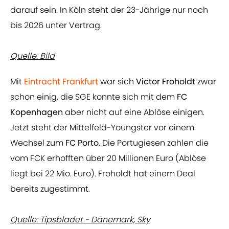
darauf sein. In Köln steht der 23-Jährige nur noch
bis 2026 unter Vertrag.
Quelle: Bild
Mit
Eintracht Frankfurt
war sich
Victor Froholdt
zwar
schon einig, die SGE konnte sich mit dem
FC
Kopenhagen
aber nicht auf eine Ablöse einigen.
Jetzt steht der Mittelfeld-Youngster vor einem
Wechsel zum
FC Porto
. Die Portugiesen zahlen die
vom FCK erhofften über 20 Millionen Euro (Ablöse
liegt bei 22 Mio. Euro). Froholdt hat einem Deal
bereits zugestimmt.
Quelle: Tipsbladet - Dänemark, Sky