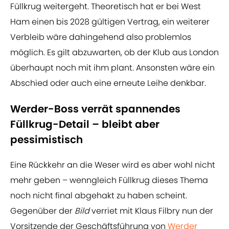
Füllkrug weitergeht. Theoretisch hat er bei West
Ham einen bis 2028 gültigen Vertrag, ein weiterer
Verbleib wäre dahingehend also problemlos
möglich. Es gilt abzuwarten, ob der Klub aus London
überhaupt noch mit ihm plant. Ansonsten wäre ein
Abschied oder auch eine erneute Leihe denkbar.
Werder-Boss verrät spannendes
Füllkrug-Detail – bleibt aber
pessimistisch
Eine Rückkehr an die Weser wird es aber wohl nicht
mehr geben – wenngleich Füllkrug dieses Thema
noch nicht final abgehakt zu haben scheint.
Gegenüber der
Bild
verriet mit Klaus Filbry nun der
Vorsitzende der Geschäftsführung von
Werder