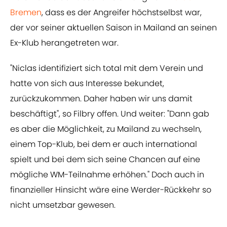
Bremen
, dass es der Angreifer höchstselbst war,
der vor seiner aktuellen Saison in Mailand an seinen
Ex-Klub herangetreten war.
"Niclas identifiziert sich total mit dem Verein und
hatte von sich aus Interesse bekundet,
zurückzukommen. Daher haben wir uns damit
beschäftigt", so Filbry offen. Und weiter: "Dann gab
es aber die Möglichkeit, zu Mailand zu wechseln,
einem Top-Klub, bei dem er auch international
spielt und bei dem sich seine Chancen auf eine
mögliche WM-Teilnahme erhöhen." Doch auch in
finanzieller Hinsicht wäre eine Werder-Rückkehr so
nicht umsetzbar gewesen.