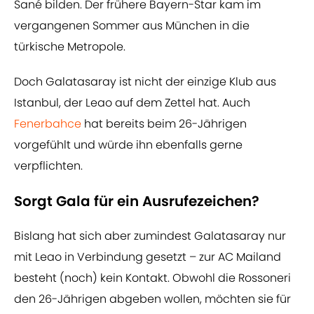
Sané bilden. Der frühere Bayern-Star kam im
vergangenen Sommer aus München in die
türkische Metropole.
Doch Galatasaray ist nicht der einzige Klub aus
Istanbul, der Leao auf dem Zettel hat. Auch
Fenerbahce
hat bereits beim 26-Jährigen
vorgefühlt und würde ihn ebenfalls gerne
verpflichten.
Sorgt Gala für ein Ausrufezeichen?
Bislang hat sich aber zumindest Galatasaray nur
mit Leao in Verbindung gesetzt – zur AC Mailand
besteht (noch) kein Kontakt. Obwohl die Rossoneri
den 26-Jährigen abgeben wollen, möchten sie für