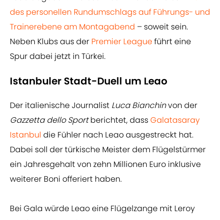
des personellen Rundumschlags auf Führungs- und
Trainerebene am Montagabend
– soweit sein.
Neben Klubs aus der
Premier League
führt eine
Spur dabei jetzt in Türkei.
Istanbuler Stadt-Duell um Leao
Der italienische Journalist
Luca Bianchin
von der
Gazzetta dello Sport
berichtet, dass
Galatasaray
Istanbul
die Fühler nach Leao ausgestreckt hat.
Dabei soll der türkische Meister dem Flügelstürmer
ein Jahresgehalt von zehn Millionen Euro inklusive
weiterer Boni offeriert haben.
Bei Gala würde Leao eine Flügelzange mit Leroy