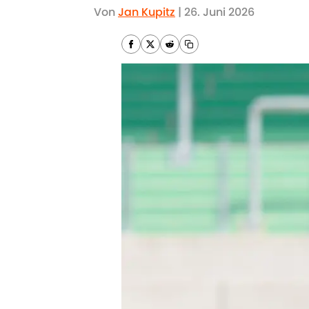
Von
Jan Kupitz
|
26. Juni 2026