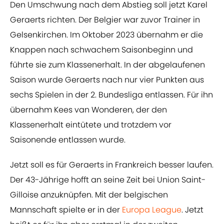
Den Umschwung nach dem Abstieg soll jetzt Karel
Geraerts richten. Der Belgier war zuvor Trainer in
Gelsenkirchen. Im Oktober 2023 übernahm er die
Knappen nach schwachem Saisonbeginn und
führte sie zum Klassenerhalt. In der abgelaufenen
Saison wurde Geraerts nach nur vier Punkten aus
sechs Spielen in der 2. Bundesliga entlassen. Für ihn
übernahm Kees van Wonderen, der den
Klassenerhalt eintütete und trotzdem vor
Saisonende entlassen wurde.
Jetzt soll es für Geraerts in Frankreich besser laufen.
Der 43-Jährige hofft an seine Zeit bei Union Saint-
Gilloise anzuknüpfen. Mit der belgischen
Mannschaft spielte er in der
Europa League
. Jetzt