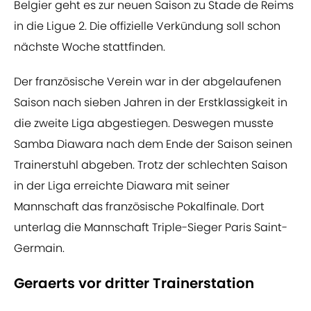
Belgier geht es zur neuen Saison zu Stade de Reims
in die Ligue 2. Die offizielle Verkündung soll schon
nächste Woche stattfinden.
Der französische Verein war in der abgelaufenen
Saison nach sieben Jahren in der Erstklassigkeit in
die zweite Liga abgestiegen. Deswegen musste
Samba Diawara nach dem Ende der Saison seinen
Trainerstuhl abgeben. Trotz der schlechten Saison
in der Liga erreichte Diawara mit seiner
Mannschaft das französische Pokalfinale. Dort
unterlag die Mannschaft Triple-Sieger Paris Saint-
Germain.
Geraerts vor dritter Trainerstation