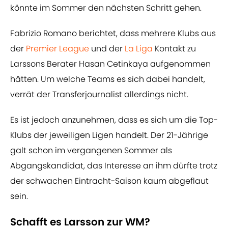
könnte im Sommer den nächsten Schritt gehen.
Fabrizio Romano berichtet, dass mehrere Klubs aus
der
Premier League
und der
La Liga
Kontakt zu
Larssons Berater Hasan Cetinkaya aufgenommen
hätten. Um welche Teams es sich dabei handelt,
verrät der Transferjournalist allerdings nicht.
Es ist jedoch anzunehmen, dass es sich um die Top-
Klubs der jeweiligen Ligen handelt. Der 21-Jährige
galt schon im vergangenen Sommer als
Abgangskandidat, das Interesse an ihm dürfte trotz
der schwachen Eintracht-Saison kaum abgeflaut
sein.
Schafft es Larsson zur WM?