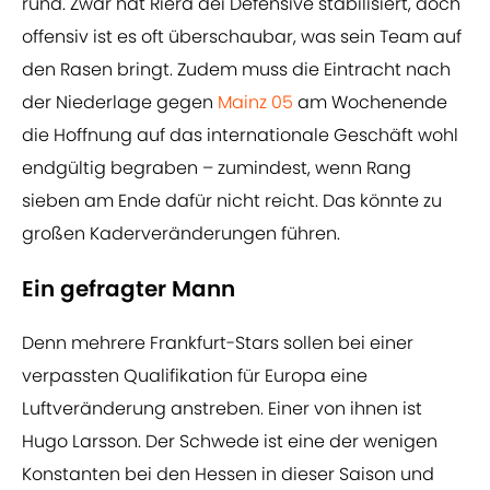
rund. Zwar hat Riera dei Defensive stabilisiert, doch
offensiv ist es oft überschaubar, was sein Team auf
den Rasen bringt. Zudem muss die Eintracht nach
der Niederlage gegen
Mainz 05
am Wochenende
die Hoffnung auf das internationale Geschäft wohl
endgültig begraben – zumindest, wenn Rang
sieben am Ende dafür nicht reicht. Das könnte zu
großen Kaderveränderungen führen.
Ein gefragter Mann
Denn mehrere Frankfurt-Stars sollen bei einer
verpassten Qualifikation für Europa eine
Luftveränderung anstreben. Einer von ihnen ist
Hugo Larsson. Der Schwede ist eine der wenigen
Konstanten bei den Hessen in dieser Saison und