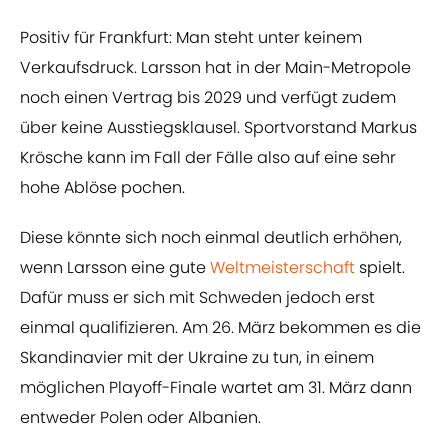
Positiv für Frankfurt: Man steht unter keinem
Verkaufsdruck. Larsson hat in der Main-Metropole
noch einen Vertrag bis 2029 und verfügt zudem
über keine Ausstiegsklausel. Sportvorstand Markus
Krösche kann im Fall der Fälle also auf eine sehr
hohe Ablöse pochen.
Diese könnte sich noch einmal deutlich erhöhen,
wenn Larsson eine gute
Weltmeisterschaft
spielt.
Dafür muss er sich mit Schweden jedoch erst
einmal qualifizieren. Am 26. März bekommen es die
Skandinavier mit der Ukraine zu tun, in einem
möglichen Playoff-Finale wartet am 31. März dann
entweder Polen oder Albanien.