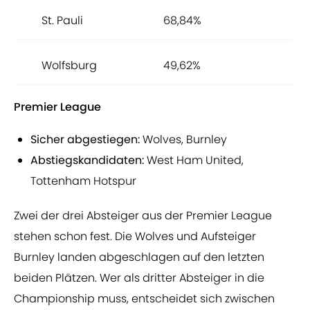
St. Pauli
68,84%
Wolfsburg
49,62%
Premier League
Sicher abgestiegen:
Wolves, Burnley
Abstiegskandidaten:
West Ham United,
Tottenham Hotspur
Zwei der drei Absteiger aus der Premier League
stehen schon fest. Die Wolves und Aufsteiger
Burnley landen abgeschlagen auf den letzten
beiden Plätzen. Wer als dritter Absteiger in die
Championship muss, entscheidet sich zwischen