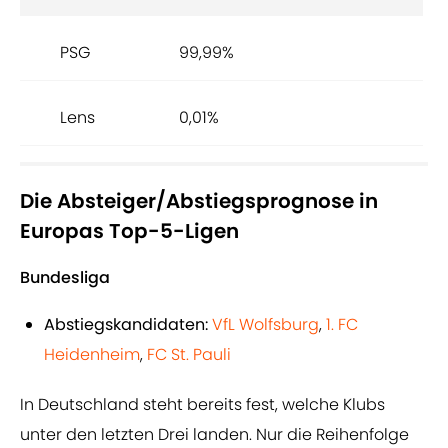
PSG
99,99%
Lens
0,01%
Die Absteiger/Abstiegsprognose in
Europas Top-5-Ligen
Bundesliga
Abstiegskandidaten:
VfL Wolfsburg
,
1. FC
Heidenheim
,
FC St. Pauli
In Deutschland steht bereits fest, welche Klubs
unter den letzten Drei landen. Nur die Reihenfolge