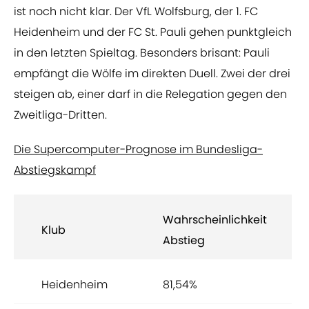
ist noch nicht klar. Der VfL Wolfsburg, der 1. FC
Heidenheim und der FC St. Pauli gehen punktgleich
in den letzten Spieltag. Besonders brisant: Pauli
empfängt die Wölfe im direkten Duell. Zwei der drei
steigen ab, einer darf in die Relegation gegen den
Zweitliga-Dritten.
Die Supercomputer-Prognose im Bundesliga-
Abstiegskampf
Wahrscheinlichkeit
Klub
Abstieg
Heidenheim
81,54%