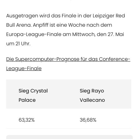
Ausgetragen wird das Finale in der Leipziger Red
Bull Arena. Anpfiff ist eine Woche nach dem
Europa-League-Finale am Mittwoch, den 27. Mai
um 21 Uhr.
Die Supercomputer-Prognose für das Conference-
League-Finale
Sieg Crystal
Sieg Rayo
Palace
Vallecano
63,32%
36,68%