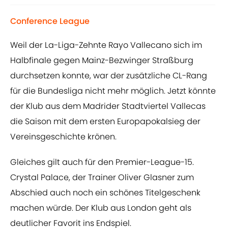
Conference League
Weil der La-Liga-Zehnte Rayo Vallecano sich im
Halbfinale gegen Mainz-Bezwinger Straßburg
durchsetzen konnte, war der zusätzliche CL-Rang
für die Bundesliga nicht mehr möglich. Jetzt könnte
der Klub aus dem Madrider Stadtviertel Vallecas
die Saison mit dem ersten Europapokalsieg der
Vereinsgeschichte krönen.
Gleiches gilt auch für den Premier-League-15.
Crystal Palace, der Trainer Oliver Glasner zum
Abschied auch noch ein schönes Titelgeschenk
machen würde. Der Klub aus London geht als
deutlicher Favorit ins Endspiel.