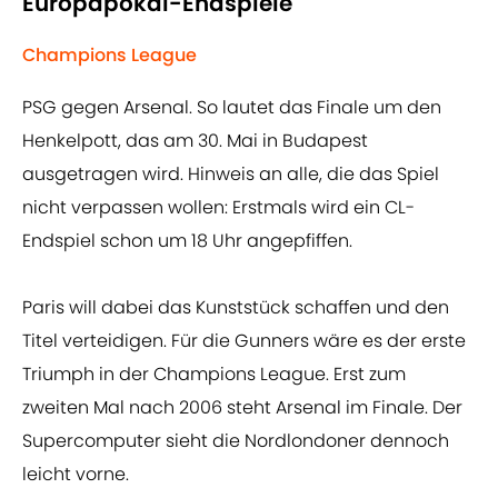
Europapokal-Endspiele
Champions League
PSG gegen Arsenal. So lautet das Finale um den
Henkelpott, das am 30. Mai in Budapest
ausgetragen wird. Hinweis an alle, die das Spiel
nicht verpassen wollen: Erstmals wird ein CL-
Endspiel schon um 18 Uhr angepfiffen.
Paris will dabei das Kunststück schaffen und den
Titel verteidigen. Für die Gunners wäre es der erste
Triumph in der Champions League. Erst zum
zweiten Mal nach 2006 steht Arsenal im Finale. Der
Supercomputer sieht die Nordlondoner dennoch
leicht vorne.