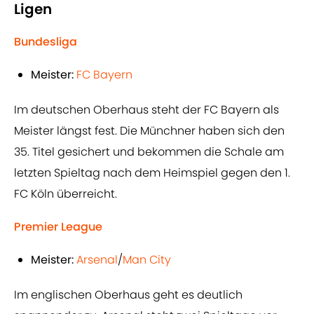
Ligen
Bundesliga
Meister:
FC Bayern
Im deutschen Oberhaus steht der FC Bayern als
Meister längst fest. Die Münchner haben sich den
35. Titel gesichert und bekommen die Schale am
letzten Spieltag nach dem Heimspiel gegen den 1.
FC Köln überreicht.
Premier League
Meister:
Arsenal
/
Man City
Im englischen Oberhaus geht es deutlich