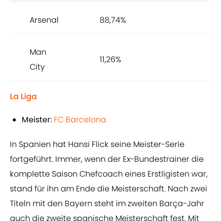
Arsenal
88,74%
Man
11,26%
City
La Liga
Meister:
FC Barcelona
In Spanien hat Hansi Flick seine Meister-Serie
fortgeführt. Immer, wenn der Ex-Bundestrainer die
komplette Saison Chefcoach eines Erstligisten war,
stand für ihn am Ende die Meisterschaft. Nach zwei
Titeln mit den Bayern steht im zweiten Barça-Jahr
auch die zweite spanische Meisterschaft fest. Mit