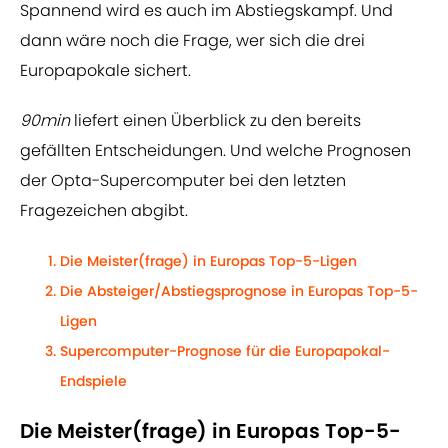
Spannend wird es auch im Abstiegskampf. Und
dann wäre noch die Frage, wer sich die drei
Europapokale sichert.
90min
liefert einen Überblick zu den bereits
gefällten Entscheidungen. Und welche Prognosen
der Opta-Supercomputer bei den letzten
Fragezeichen abgibt.
Die Meister(frage) in Europas Top-5-Ligen
Die Absteiger/Abstiegsprognose in Europas Top-5-
Ligen
Supercomputer-Prognose für die Europapokal-
Endspiele
Die Meister(frage) in Europas Top-5-