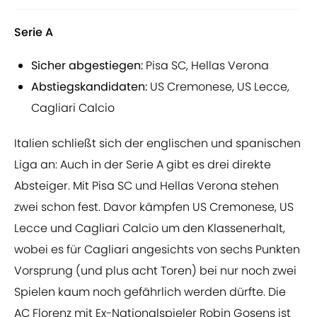
Serie A
Sicher abgestiegen:
Pisa SC, Hellas Verona
Abstiegskandidaten:
US Cremonese, US Lecce,
Cagliari Calcio
Italien schließt sich der englischen und spanischen
Liga an: Auch in der Serie A gibt es drei direkte
Absteiger. Mit Pisa SC und Hellas Verona stehen
zwei schon fest. Davor kämpfen US Cremonese, US
Lecce und Cagliari Calcio um den Klassenerhalt,
wobei es für Cagliari angesichts von sechs Punkten
Vorsprung (und plus acht Toren) bei nur noch zwei
Spielen kaum noch gefährlich werden dürfte. Die
AC Florenz mit Ex-Nationalspieler Robin Gosens ist