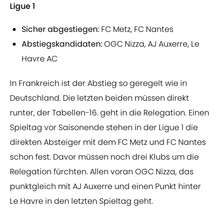
Ligue 1
Sicher abgestiegen:
FC Metz, FC Nantes
Abstiegskandidaten:
OGC Nizza, AJ Auxerre, Le
Havre AC
In Frankreich ist der Abstieg so geregelt wie in
Deutschland. Die letzten beiden müssen direkt
runter, der Tabellen-16. geht in die Relegation. Einen
Spieltag vor Saisonende stehen in der Ligue 1 die
direkten Absteiger mit dem FC Metz und FC Nantes
schon fest. Davor müssen noch drei Klubs um die
Relegation fürchten. Allen voran OGC Nizza, das
punktgleich mit AJ Auxerre und einen Punkt hinter
Le Havre in den letzten Spieltag geht.