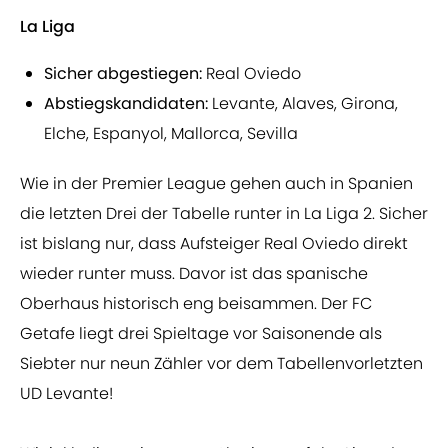
La Liga
Sicher abgestiegen:
Real Oviedo
Abstiegskandidaten:
Levante, Alaves, Girona,
Elche, Espanyol, Mallorca, Sevilla
Wie in der Premier League gehen auch in Spanien
die letzten Drei der Tabelle runter in La Liga 2. Sicher
ist bislang nur, dass Aufsteiger Real Oviedo direkt
wieder runter muss. Davor ist das spanische
Oberhaus historisch eng beisammen. Der FC
Getafe liegt drei Spieltage vor Saisonende als
Siebter nur neun Zähler vor dem Tabellenvorletzten
UD Levante!