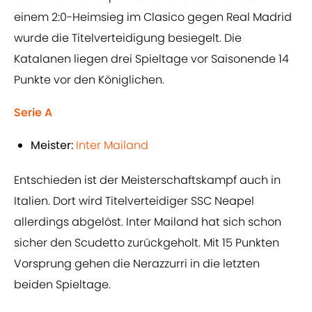
einem 2:0-Heimsieg im Clasico gegen Real Madrid
wurde die Titelverteidigung besiegelt. Die
Katalanen liegen drei Spieltage vor Saisonende 14
Punkte vor den Königlichen.
Serie A
Meister:
Inter Mailand
Entschieden ist der Meisterschaftskampf auch in
Italien. Dort wird Titelverteidiger SSC Neapel
allerdings abgelöst. Inter Mailand hat sich schon
sicher den Scudetto zurückgeholt. Mit 15 Punkten
Vorsprung gehen die Nerazzurri in die letzten
beiden Spieltage.