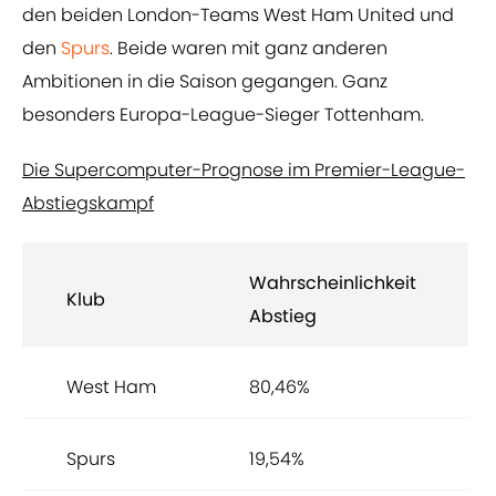
den beiden London-Teams West Ham United und
den
Spurs
. Beide waren mit ganz anderen
Ambitionen in die Saison gegangen. Ganz
besonders Europa-League-Sieger Tottenham.
Die Supercomputer-Prognose im Premier-League-
Abstiegskampf
Wahrscheinlichkeit
Klub
Abstieg
West Ham
80,46%
Spurs
19,54%