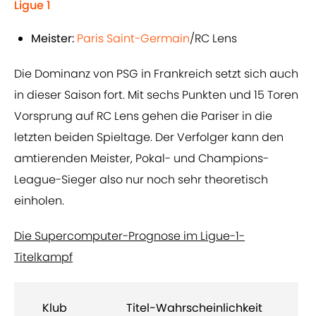
Ligue 1
Meister:
Paris Saint-Germain
/RC Lens
Die Dominanz von PSG in Frankreich setzt sich auch
in dieser Saison fort. Mit sechs Punkten und 15 Toren
Vorsprung auf RC Lens gehen die Pariser in die
letzten beiden Spieltage. Der Verfolger kann den
amtierenden Meister, Pokal- und Champions-
League-Sieger also nur noch sehr theoretisch
einholen.
Die Supercomputer-Prognose im Ligue-1-
Titelkampf
Klub
Titel-Wahrscheinlichkeit