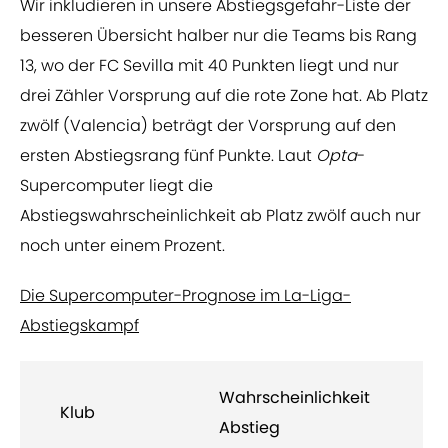
Wir inkludieren in unsere Abstiegsgefahr-Liste der
besseren Übersicht halber nur die Teams bis Rang
13, wo der FC Sevilla mit 40 Punkten liegt und nur
drei Zähler Vorsprung auf die rote Zone hat. Ab Platz
zwölf (Valencia) beträgt der Vorsprung auf den
ersten Abstiegsrang fünf Punkte. Laut
Opta
-
Supercomputer liegt die
Abstiegswahrscheinlichkeit ab Platz zwölf auch nur
noch unter einem Prozent.
Die Supercomputer-Prognose im La-Liga-
Abstiegskampf
Wahrscheinlichkeit
Klub
Abstieg