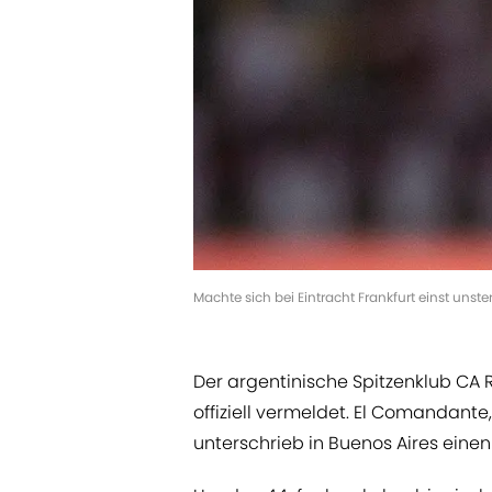
Machte sich bei Eintracht Frankfurt einst unst
Der argentinische Spitzenklub CA R
offiziell vermeldet. El Comandante,
unterschrieb in Buenos Aires einen