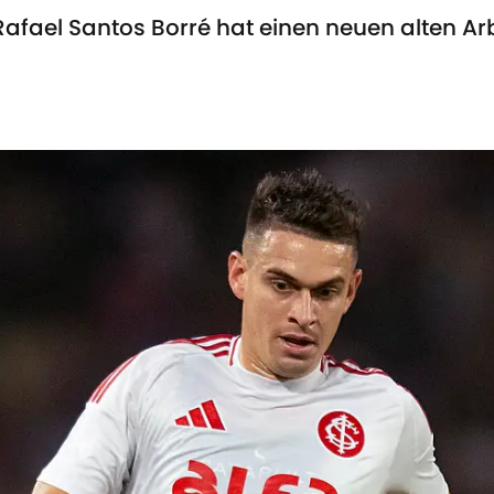
Rafael Santos Borré hat einen neuen alten A