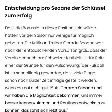
Entscheidung pro Seoane der Schlüssel
zum Erfolg
Dass die Borussia in dieser Position sein würde,
hätten vor der Saison nur wenige für möglich
gehalten. Die Kritik an Trainer Gerado Seoane war
nach der enttäuschenden Vorsaison groß. Dass der
Verein dennoch am Schweizer festhielt, ist für Reitz
einer der Gründe für den Aufschwung: "Der Fußball
ist so schnelllebig geworden, dass viele Dinge
schon nach kurzer Zeit infrage gestellt werden,
wenn es mal nicht gut läuft.
Gerardo Seoane und
wir haben die Möglichkeit bekommen, uns immer
besser kennenzulernen und Routinen entwickeln zu
können, das zahlt sich jetzt aus."