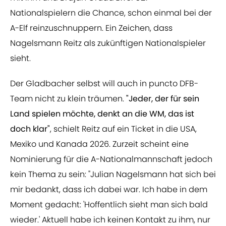
Nationalspielern die Chance, schon einmal bei der
A-Elf reinzuschnuppern. Ein Zeichen, dass
Nagelsmann Reitz als zukünftigen Nationalspieler
sieht.
Der Gladbacher selbst will auch in puncto DFB-
Team nicht zu klein träumen.
"Jeder, der für sein
Land spielen möchte, denkt an die WM, das ist
doch klar"
, schielt Reitz auf ein Ticket in die USA,
Mexiko und Kanada 2026. Zurzeit scheint eine
Nominierung für die A-Nationalmannschaft jedoch
kein Thema zu sein: "Julian Nagelsmann hat sich bei
mir bedankt, dass ich dabei war. Ich habe in dem
Moment gedacht: 'Hoffentlich sieht man sich bald
wieder.' Aktuell habe ich keinen Kontakt zu ihm, nur