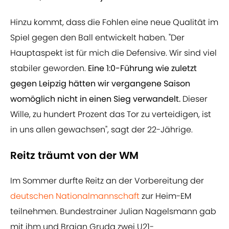
Hinzu kommt, dass die Fohlen eine neue Qualität im
Spiel gegen den Ball entwickelt haben. "Der
Hauptaspekt ist für mich die Defensive. Wir sind viel
stabiler geworden.
Eine 1:0-Führung wie zuletzt
gegen Leipzig hätten wir vergangene Saison
womöglich nicht in einen Sieg verwandelt.
Dieser
Wille, zu hundert Prozent das Tor zu verteidigen, ist
in uns allen gewachsen", sagt der 22-Jährige.
Reitz träumt von der WM
Im Sommer durfte Reitz an der Vorbereitung der
deutschen Nationalmannschaft
zur Heim-EM
teilnehmen. Bundestrainer Julian Nagelsmann gab
mit ihm und Brajan Gruda zwei U21-