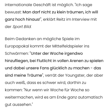
internationale Geschäft ist möglich. "Ich sage
bewusst:
Man darf nicht zu klein träumen, ich will
ganz hoch hinaus!"
, erklärt Reitz im Interview mit
der
Sport Bild
.
Beim Gedanken an mögliche Spiele im
Europapokal kommt der Mittelfeldspieler ins
Schwärmen:
"Unter der Woche irgendwo
hinzufliegen, bei Flutlicht in vollen Arenen zu spielen
und dabei unsere Fans glücklich zu machen - das
sind meine Träume"
, verrät der Youngster, der aber
auch weiß, dass es schwer wird, dorthin zu
kommen: "Nur wenn wir Woche für Woche so
weitermachen, wird es am Ende ganz automatisch
gut aussehen."