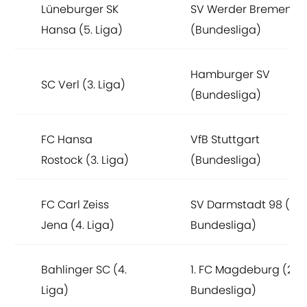
Lüneburger SK
SV Werder Bremen
Hansa (5. Liga)
(Bundesliga)
Hamburger SV
SC Verl (3. Liga)
(Bundesliga)
FC Hansa
VfB Stuttgart
Rostock (3. Liga)
(Bundesliga)
FC Carl Zeiss
SV Darmstadt 98 (2.
Jena (4. Liga)
Bundesliga)
Bahlinger SC (4.
1. FC Magdeburg (2.
Liga)
Bundesliga)