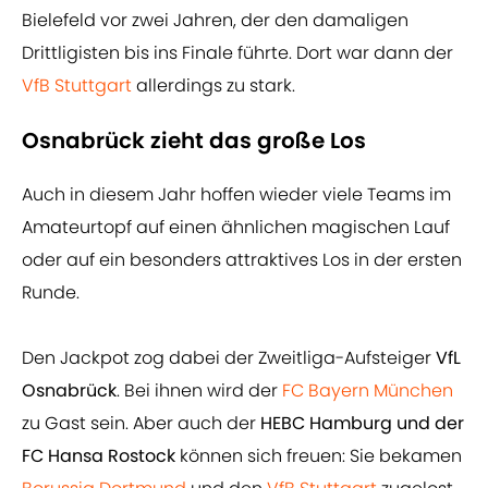
Bielefeld vor zwei Jahren, der den damaligen
Drittligisten bis ins Finale führte. Dort war dann der
VfB Stuttgart
allerdings zu stark.
Osnabrück zieht das große Los
Auch in diesem Jahr hoffen wieder viele Teams im
Amateurtopf auf einen ähnlichen magischen Lauf
oder auf ein besonders attraktives Los in der ersten
Runde.
Den Jackpot zog dabei der Zweitliga-Aufsteiger
VfL
Osnabrück
. Bei ihnen wird der
FC Bayern München
zu Gast sein. Aber auch der
HEBC Hamburg und der
FC Hansa Rostock
können sich freuen: Sie bekamen