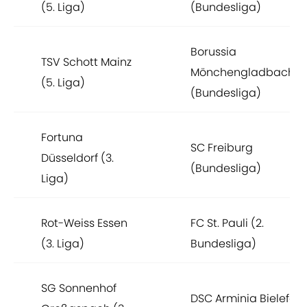
(5. Liga)
(Bundesliga)
Borussia
TSV Schott Mainz
Mönchengladbach
(5. Liga)
(Bundesliga)
Fortuna
SC Freiburg
Düsseldorf (3.
(Bundesliga)
Liga)
Rot-Weiss Essen
FC St. Pauli (2.
(3. Liga)
Bundesliga)
SG Sonnenhof
DSC Arminia Bielefeld