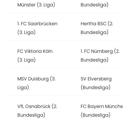
Münster (3. Liga)
Bundesliga)
1. FC Saarbrücken
Hertha BSC (2.
(3. Liga)
Bundesliga)
FC Viktoria Köln
1. FC Nürnberg (2.
(3. Liga)
Bundesliga)
MSV Duisburg (3.
SV Elversberg
Liga)
(Bundesliga)
VfL Osnabrück (2.
FC Bayern München
Bundesliga)
(Bundesliga)