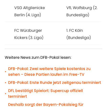
VSG Altglienicke
VfL Wolfsburg (2.
Berlin (4. Liga)
Bundesliga)
FC Würzburger
1. FC Köln
Kickers (3. Liga)
(Bundesliga)
Weitere News zum DFB-Pokal lesen:
DFB-Pokal: Zwei weitere Spiele kostenlos zu
•
sehen – Diese Partien laufen im Free-TV
DFB-Pokal: Erste Runde jetzt zeitgenau terminiert
•
DFL bestätigt Spielort: Supercup offiziell
•
terminiert
Deshalb sorgt der Bayern-Pokalsieg für