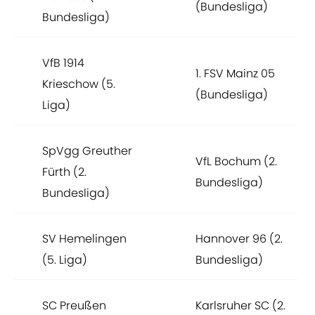
(Bundesliga)
Bundesliga)
VfB 1914
1. FSV Mainz 05
Krieschow (5.
(Bundesliga)
Liga)
SpVgg Greuther
VfL Bochum (2.
Fürth (2.
Bundesliga)
Bundesliga)
SV Hemelingen
Hannover 96 (2.
(5. Liga)
Bundesliga)
SC Preußen
Karlsruher SC (2.