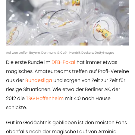
Auf wen treffen Bayern, Dortmund & Co.? | Hendrik Deckers/GettyImages
Die erste Runde im
DFB-Pokal
hat immer etwas
magisches. Amateurteams treffen auf Profi-Vereine
aus der
Bundesliga
und sorgen von Zeit zur Zeit für
riesige Situationen. Wie etwa der Berliner AK, der
2012 die
TSG Hoffenheim
mit 4:0 nach Hause
schickte.
Gut im Gedächtnis geblieben ist den meisten Fans
ebenfalls noch der magische Lauf von Arminia