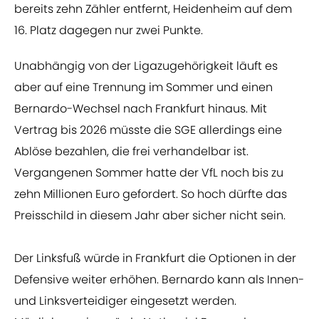
bereits zehn Zähler entfernt, Heidenheim auf dem
16. Platz dagegen nur zwei Punkte.
Unabhängig von der Ligazugehörigkeit läuft es
aber auf eine Trennung im Sommer und einen
Bernardo-Wechsel nach Frankfurt hinaus. Mit
Vertrag bis 2026 müsste die SGE allerdings eine
Ablöse bezahlen, die frei verhandelbar ist.
Vergangenen Sommer hatte der VfL noch bis zu
zehn Millionen Euro gefordert. So hoch dürfte das
Preisschild in diesem Jahr aber sicher nicht sein.
Der Linksfuß würde in Frankfurt die Optionen in der
Defensive weiter erhöhen. Bernardo kann als Innen-
und Linksverteidiger eingesetzt werden.