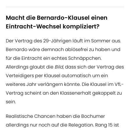
Macht die Bernardo-Klausel einen
Eintracht-Wechsel kompliziert?
Der Vertrag des 29-Jährigen läuft im Sommer aus.
Bernardo wäre demnach ablösefrei zu haben und
für die Eintracht ein echtes Schnäppchen.
Allerdings glaubt die
Bild
, dass sich der Vertrag des
Verteidigers per Klausel automatisch um ein
weiteres Jahr verlängern könnte. Die Klausel im VfL-
Vertrag scheint an den Klassenerhalt gekoppelt zu
sein.
Realistische Chancen haben die Bochumer
allerdings nur noch auf die Relegation. Rang 15 ist