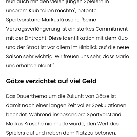
nun auch mit den vielen jungen Spielern in
unserem Klub teilen möchte", betonte
Sportvorstand Markus Krösche. "Seine
Vertragsverlängerung ist ein starkes Commitment
mit der Eintracht. Diese Identifikation mit dem Klub
und der Stadt ist vor allem im Hinblick auf die neue
Saison sehr wichtig. Wir freuen uns sehr, dass Mario
uns erhalten bleibt."
Götze verzichtet auf viel Geld
Das Dauerthema um die Zukunft von Götze ist
damit nach einer langen Zeit voller Spekulationen
beendet. Während insbesondere Sportvorstand
Markus Krösche nie müde wurde, den Wert des
Spielers auf und neben dem Platz zu betonen,