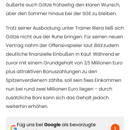
äußerte auch Götze frühzeitig den klaren Wunsch,
über den Sommer hinaus bei der SGE zu bleiben.
Trotz seiner Ausbootung unter Trainer Riera ließ sich
Götze nicht aus der Ruhe bringen. Für seinen neuen
Vertrag nahm der Offensivspieler laut
Bild
zudem
deutliche finanzielle Einbußen in Kauf. Während er
zuvor mit einem Grundgehalt von 3,5 Millionen Euro
plus attraktiven Bonuszahlungen zu den
Spitzenverdienern zählte, soll sein fixes Einkommen
nun bei rund zwei Millionen Euro liegen – durch
zusätzliche Boni kann sich das Gehalt jedoch
weiterhin erhöhen.
Füg uns bei
Google
als bevorzugte