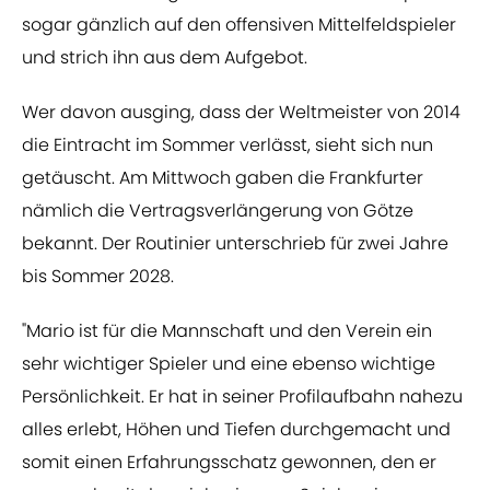
sogar gänzlich auf den offensiven Mittelfeldspieler
und strich ihn aus dem Aufgebot.
Wer davon ausging, dass der Weltmeister von 2014
die Eintracht im Sommer verlässt, sieht sich nun
getäuscht. Am Mittwoch gaben die Frankfurter
nämlich die Vertragsverlängerung von Götze
bekannt. Der Routinier unterschrieb für zwei Jahre
bis Sommer 2028.
"Mario ist für die Mannschaft und den Verein ein
sehr wichtiger Spieler und eine ebenso wichtige
Persönlichkeit. Er hat in seiner Profilaufbahn nahezu
alles erlebt, Höhen und Tiefen durchgemacht und
somit einen Erfahrungsschatz gewonnen, den er