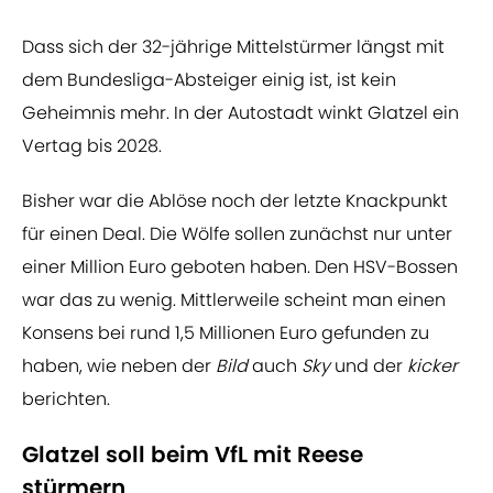
Dass sich der 32-jährige Mittelstürmer längst mit
dem Bundesliga-Absteiger einig ist, ist kein
Geheimnis mehr. In der Autostadt winkt Glatzel ein
Vertag bis 2028.
Bisher war die Ablöse noch der letzte Knackpunkt
für einen Deal. Die Wölfe sollen zunächst nur unter
einer Million Euro geboten haben. Den HSV-Bossen
war das zu wenig. Mittlerweile scheint man einen
Konsens bei rund 1,5 Millionen Euro gefunden zu
haben, wie neben der
Bild
auch
Sky
und der
kicker
berichten.
Glatzel soll beim VfL mit Reese
stürmern