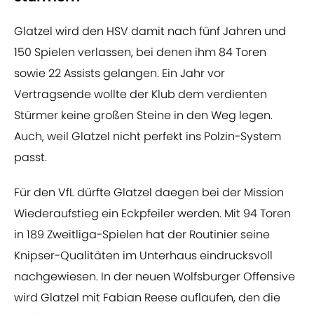
Glatzel wird den HSV damit nach fünf Jahren und
150 Spielen verlassen, bei denen ihm 84 Toren
sowie 22 Assists gelangen. Ein Jahr vor
Vertragsende wollte der Klub dem verdienten
Stürmer keine großen Steine in den Weg legen.
Auch, weil Glatzel nicht perfekt ins Polzin-System
passt.
Für den VfL dürfte Glatzel daegen bei der Mission
Wiederaufstieg ein Eckpfeiler werden. Mit 94 Toren
in 189 Zweitliga-Spielen hat der Routinier seine
Knipser-Qualitäten im Unterhaus eindrucksvoll
nachgewiesen. In der neuen Wolfsburger Offensive
wird Glatzel mit Fabian Reese auflaufen, den die