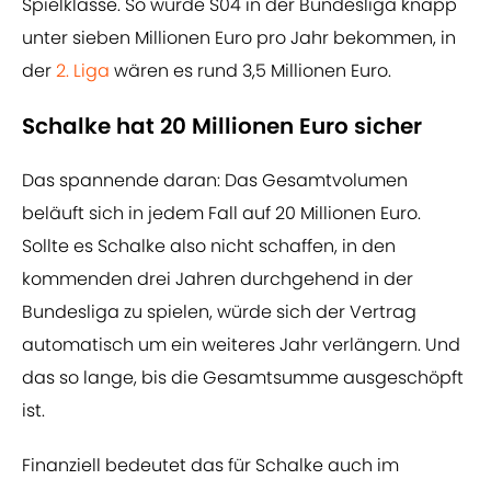
Spielklasse. So würde S04 in der Bundesliga knapp
unter sieben Millionen Euro pro Jahr bekommen, in
der
2. Liga
wären es rund 3,5 Millionen Euro.
Schalke hat 20 Millionen Euro sicher
Das spannende daran: Das Gesamtvolumen
beläuft sich in jedem Fall auf 20 Millionen Euro.
Sollte es Schalke also nicht schaffen, in den
kommenden drei Jahren durchgehend in der
Bundesliga zu spielen, würde sich der Vertrag
automatisch um ein weiteres Jahr verlängern. Und
das so lange, bis die Gesamtsumme ausgeschöpft
ist.
Finanziell bedeutet das für Schalke auch im