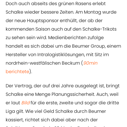
Doch auch abseits des grünen Rasens erlebt
Schalke wieder bessere Zeiten. Am Montag wurde
der neue Hauptsponsor enthüllt, der ab der
kommenden Saison auch auf den Schalke-Trikots
zu sehen sein wird. Medienberichten zufolge
handelt es sich dabei um die Beumer Group, einem
Hersteller von Intralogistiklösungen, mit Sitz im
nordrhein-westfälischen Beckum (
90min
berichtete
).
Der Vertrag, der auf drei Jahre ausgelegt ist, bringt
Schalke eine Menge Planungssicherheit. Auch, weil
er laut
Bild
für die erste, zweite und sogar die dritte
Liga gilt. Wie viel Geld Schalke durch Beumer
kassiert, richtet sich dabei aber nach der