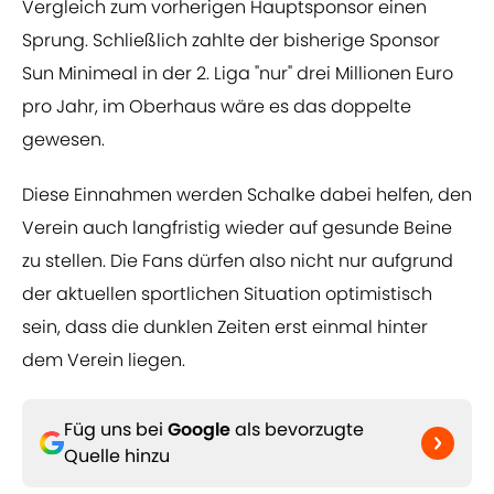
Vergleich zum vorherigen Hauptsponsor einen
Sprung. Schließlich zahlte der bisherige Sponsor
Sun Minimeal in der 2. Liga "nur" drei Millionen Euro
pro Jahr, im Oberhaus wäre es das doppelte
gewesen.
Diese Einnahmen werden Schalke dabei helfen, den
Verein auch langfristig wieder auf gesunde Beine
zu stellen. Die Fans dürfen also nicht nur aufgrund
der aktuellen sportlichen Situation optimistisch
sein, dass die dunklen Zeiten erst einmal hinter
dem Verein liegen.
Füg uns bei
Google
als bevorzugte
Quelle hinzu