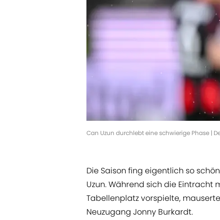
Can Uzun durchlebt eine schwierige Phase | 
Die Saison fing eigentlich so schö
Uzun. Während sich die Eintracht m
Tabellenplatz vorspielte, mauserte
Neuzugang Jonny Burkardt.