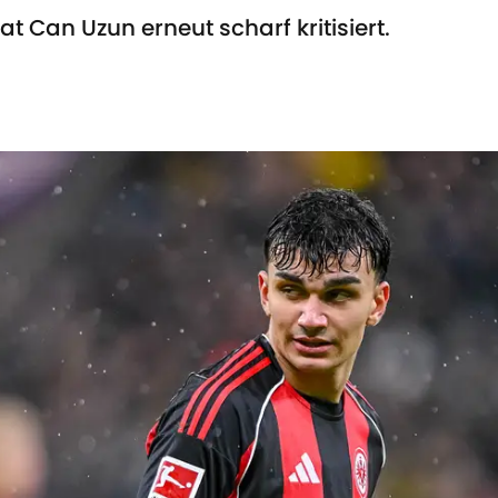
at Can Uzun erneut scharf kritisiert.