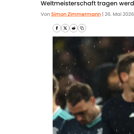
Weltmeisterschaft tragen werd
Von
Simon Zimmermann
|
26. Mai 2026