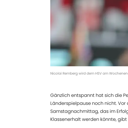
Nicolai Remberg wird dem HSV am Wochenende
Gänzlich entspannt hat sich die 
Länderspielpause noch nicht. Vo
Samstagnachmittag, das im Erfolgs
Klassenerhalt werden könnte, gibt