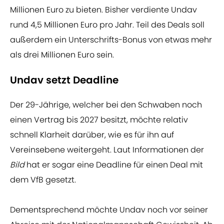
Millionen Euro zu bieten. Bisher verdiente Undav
rund 4,5 Millionen Euro pro Jahr. Teil des Deals soll
außerdem ein Unterschrifts-Bonus von etwas mehr
als drei Millionen Euro sein.
Undav setzt Deadline
Der 29-Jährige, welcher bei den Schwaben noch
einen Vertrag bis 2027 besitzt, möchte relativ
schnell Klarheit darüber, wie es für ihn auf
Vereinsebene weitergeht. Laut Informationen der
Bild
hat er sogar eine Deadline für einen Deal mit
dem VfB gesetzt.
Dementsprechend möchte Undav noch vor seiner