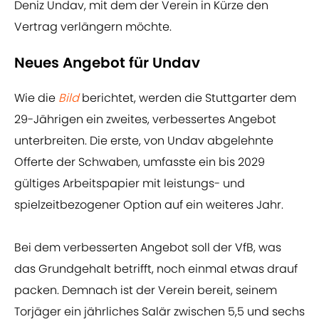
Deniz Undav, mit dem der Verein in Kürze den
Vertrag verlängern möchte.
Neues Angebot für Undav
Wie die
Bild
berichtet, werden die Stuttgarter dem
29-Jährigen ein zweites, verbessertes Angebot
unterbreiten. Die erste, von Undav abgelehnte
Offerte der Schwaben, umfasste ein bis 2029
gültiges Arbeitspapier mit leistungs- und
spielzeitbezogener Option auf ein weiteres Jahr.
Bei dem verbesserten Angebot soll der VfB, was
das Grundgehalt betrifft, noch einmal etwas drauf
packen. Demnach ist der Verein bereit, seinem
Torjäger ein jährliches Salär zwischen 5,5 und sechs