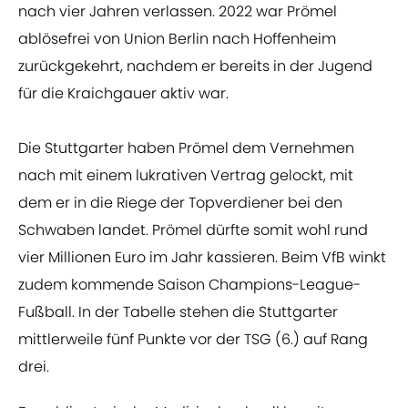
nach vier Jahren verlassen. 2022 war Prömel
ablösefrei von Union Berlin nach Hoffenheim
zurückgekehrt, nachdem er bereits in der Jugend
für die Kraichgauer aktiv war.
Die Stuttgarter haben Prömel dem Vernehmen
nach mit einem lukrativen Vertrag gelockt, mit
dem er in die Riege der Topverdiener bei den
Schwaben landet. Prömel dürfte somit wohl rund
vier Millionen Euro im Jahr kassieren. Beim VfB winkt
zudem kommende Saison Champions-League-
Fußball. In der Tabelle stehen die Stuttgarter
mittlerweile fünf Punkte vor der TSG (6.) auf Rang
drei.