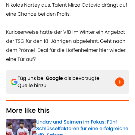
Nikolas Nartey aus, Talent Mirza Catovic drängt auf
eine Chance bei den Profis.
Kurioserweise hatte der VfB im Winter ein Angebot
der TSG für den 18-Jährigen abgelehnt. Geht nach
dem Prömel-Deal für die Hoffenheimer hier wieder
eine Tür auf?
Füg uns bei
Google
als bevorzugte
Quelle hinzu
More like this
Undav und Seimen im Fokus: Fünf
Schlüsselfaktoren für eine erfolgreiche