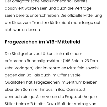
Der obligatorische Medizincheck soll bereits
absolviert worden sein und auch die Verträge
seien bereits unterschrieben. Die offizielle Mitteilung
der Klubs zum Transfer dürfte nicht mehr lange auf
sich warten lassen.
Fragezeichen im VfB-Mittelfeld
Die Stuttgarter verstärken sich mit einem
erfahrenen Bundesliga-Akteur (146 Spiele, 23 Tore,
zehn Vorlagen), der im zentralen Mittelfeld sowohl
gegen den Ball als auch im Offensivspiel
Qualitäten hat. Fragezeichen im Zentrum bleiben
über den Sommer hinaus in Bad Cannstatt
dennoch einige. Allen voran die Frage, ob Angelo
Stiller beim VfB bleibt. Dazu läuft der Vertrag von