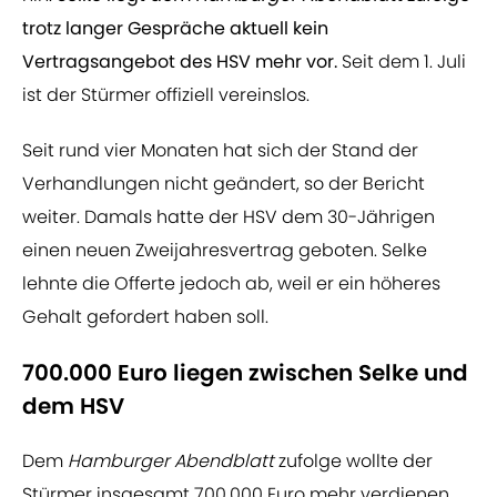
trotz langer Gespräche aktuell kein
Vertragsangebot des HSV mehr vor.
Seit dem 1. Juli
ist der Stürmer offiziell vereinslos.
Seit rund vier Monaten hat sich der Stand der
Verhandlungen nicht geändert, so der Bericht
weiter. Damals hatte der HSV dem 30-Jährigen
einen neuen Zweijahresvertrag geboten. Selke
lehnte die Offerte jedoch ab, weil er ein höheres
Gehalt gefordert haben soll.
700.000 Euro liegen zwischen Selke und
dem HSV
Dem
Hamburger Abendblatt
zufolge wollte der
Stürmer insgesamt 700.000 Euro mehr verdienen,