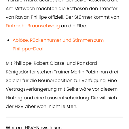
Am Mittwoch machten die Rothosen den Transfer
von Rayan Phillipe offiziell. Der Stürmer kommt von
Eintracht Braunschweig
an die Elbe.
Ablöse, Rückennumer und Stimmen zum
Philippe-Deal
Mit Philippe, Robert Glatzel und Ransford
Königsdörffer stehen Trainer Merlin Polzin nun drei
Spieler für die Neunerposition zur Verfügung. Eine
Vertragsverlängerung mit Selke wäre vor diesem
Hintergrund eine Luxusentscheidung. Die will sich
der HSV aber wohl nicht leisten.
Weitere HSV-News lesen: