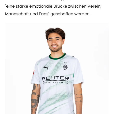
"eine starke emotionale Brücke zwischen Verein,
Mannschaft und Fans" geschaffen werden.