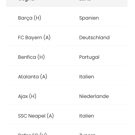
Barça (H)
Spanien
FC Bayern (A)
Deutschland
Benfica (H)
Portugal
Atalanta (A)
Italien
Ajax (H)
Niederlande
SSC Neapel (A)
Italien