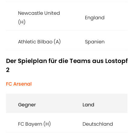
Newcastle United
England
(H)
Athletic Bilbao (A)
Spanien
Der Spielplan für die Teams aus Lostopf
2
FC Arsenal
Gegner
Land
FC Bayern (H)
Deutschland