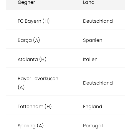
Gegner
Land
FC Bayern (H)
Deutschland
Barça (A)
Spanien
Atalanta (H)
Italien
Bayer Leverkusen
Deutschland
(A)
Tottenham (H)
England
Sporing (A)
Portugal