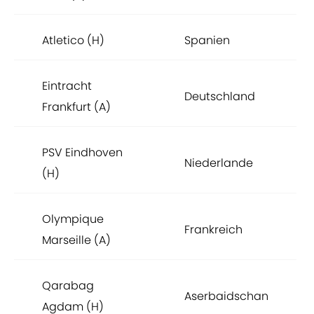
Atletico (H)
Spanien
Eintracht
Deutschland
Frankfurt (A)
PSV Eindhoven
Niederlande
(H)
Olympique
Frankreich
Marseille (A)
Qarabag
Aserbaidschan
Agdam (H)