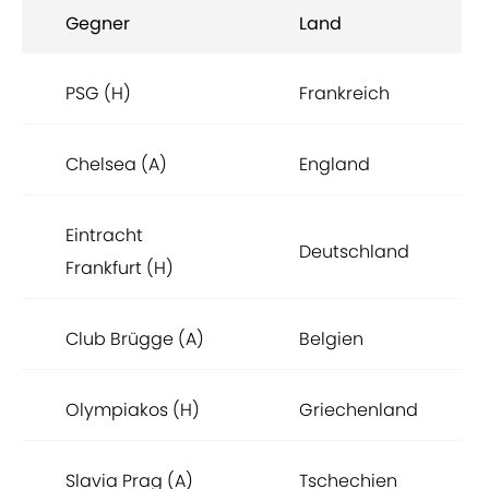
Gegner
Land
PSG (H)
Frankreich
Chelsea (A)
England
Eintracht
Deutschland
Frankfurt (H)
Club Brügge (A)
Belgien
Olympiakos (H)
Griechenland
Slavia Prag (A)
Tschechien