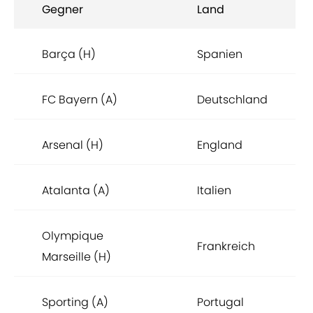
Gegner
Land
Barça (H)
Spanien
FC Bayern (A)
Deutschland
Arsenal (H)
England
Atalanta (A)
Italien
Olympique
Frankreich
Marseille (H)
Sporting (A)
Portugal