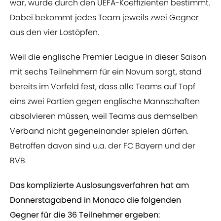
war, wurde durch den UEFA-Koeffizienten bestimmt.
Dabei bekommt jedes Team jeweils zwei Gegner
aus den vier Lostöpfen.
Weil die englische Premier League in dieser Saison
mit sechs Teilnehmern für ein Novum sorgt, stand
bereits im Vorfeld fest, dass alle Teams auf Topf
eins zwei Partien gegen englische Mannschaften
absolvieren müssen, weil Teams aus demselben
Verband nicht gegeneinander spielen dürfen.
Betroffen davon sind u.a. der FC Bayern und der
BVB.
Das komplizierte Auslosungsverfahren hat am
Donnerstagabend in Monaco die folgenden
Gegner für die 36 Teilnehmer ergeben: