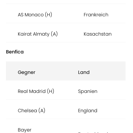
AS Monaco (H)
Frankreich
Kairat Almaty (A)
Kasachstan
Benfica
Gegner
Land
Real Madrid (H)
Spanien
Chelsea (A)
England
Bayer