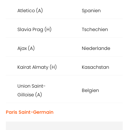
Atletico (A)
Spanien
Slavia Prag (H)
Tschechien
Ajax (A)
Niederlande
Kairat Almaty (H)
Kasachstan
Union Saint-
Belgien
Gilloise (A)
Paris Saint-Germain