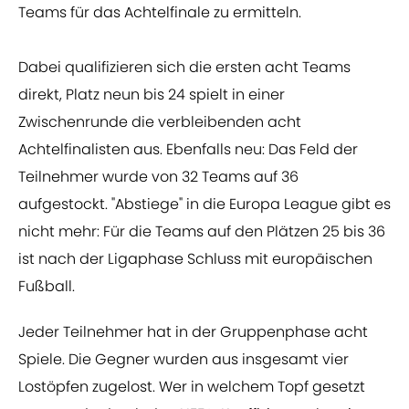
Teams für das Achtelfinale zu ermitteln.
Dabei qualifizieren sich die ersten acht Teams
direkt, Platz neun bis 24 spielt in einer
Zwischenrunde die verbleibenden acht
Achtelfinalisten aus. Ebenfalls neu: Das Feld der
Teilnehmer wurde von 32 Teams auf 36
aufgestockt. "Abstiege" in die Europa League gibt es
nicht mehr: Für die Teams auf den Plätzen 25 bis 36
ist nach der Ligaphase Schluss mit europäischen
Fußball.
Jeder Teilnehmer hat in der Gruppenphase acht
Spiele. Die Gegner wurden aus insgesamt vier
Lostöpfen zugelost. Wer in welchem Topf gesetzt