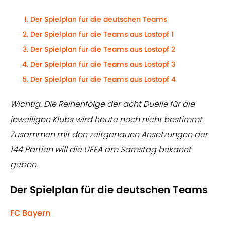
Der Spielplan für die deutschen Teams
Der Spielplan für die Teams aus Lostopf 1
Der Spielplan für die Teams aus Lostopf 2
Der Spielplan für die Teams aus Lostopf 3
Der Spielplan für die Teams aus Lostopf 4
Wichtig: Die Reihenfolge der acht Duelle für die
jeweiligen Klubs wird heute noch nicht bestimmt.
Zusammen mit den zeitgenauen Ansetzungen der
144 Partien will die UEFA am Samstag bekannt
geben.
Der Spielplan für die deutschen Teams
FC Bayern