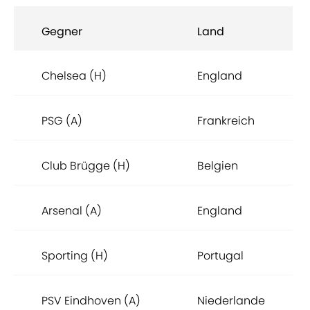
Gegner
Land
Chelsea (H)
England
PSG (A)
Frankreich
Club Brügge (H)
Belgien
Arsenal (A)
England
Sporting (H)
Portugal
PSV Eindhoven (A)
Niederlande