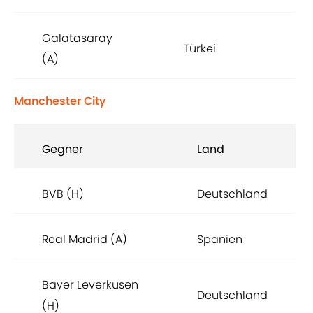
Galatasaray
Türkei
(A)
Manchester City
Gegner
Land
BVB (H)
Deutschland
Real Madrid (A)
Spanien
Bayer Leverkusen
Deutschland
(H)