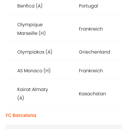
Benfica (A)
Portugal
Olympique
Frankreich
Marseille (H)
Olympiakos (A)
Griechenland
AS Monaco (H)
Frankreich
Kairat Almaty
Kasachstan
(A)
FC Barcelona