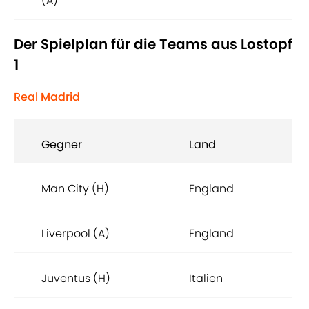
(A)
Der Spielplan für die Teams aus Lostopf
1
Real Madrid
Gegner
Land
Man City (H)
England
Liverpool (A)
England
Juventus (H)
Italien