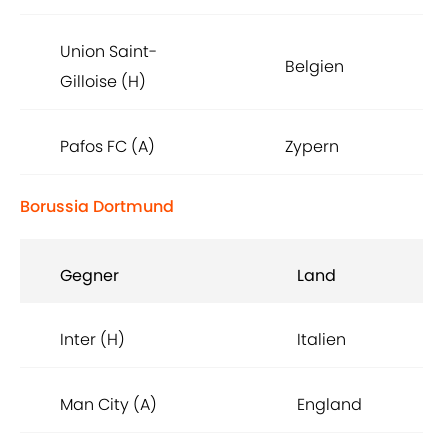
Union Saint-
Belgien
Gilloise (H)
Pafos FC (A)
Zypern
Borussia Dortmund
Gegner
Land
Inter (H)
Italien
Man City (A)
England