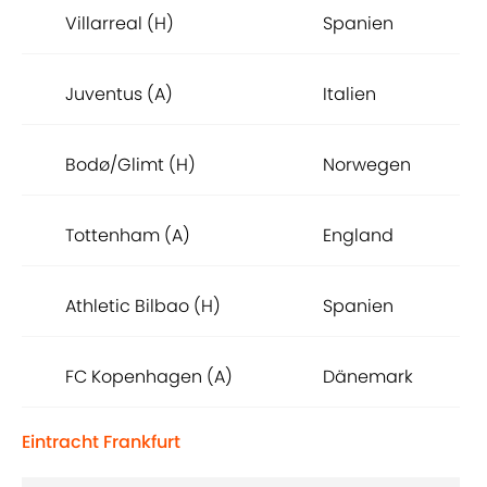
Villarreal (H)
Spanien
Juventus (A)
Italien
Bodø/Glimt (H)
Norwegen
Tottenham (A)
England
Athletic Bilbao (H)
Spanien
FC Kopenhagen (A)
Dänemark
Eintracht Frankfurt