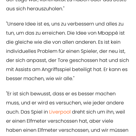
aus sich herauszuholen."
"Unsere Idee ist es, uns zu verbessern und alles zu
tun, um das zu erreichen. Die Idee von Mbappé ist
die gleiche wie die von allen anderen. Es ist kein
individuelles Problem für einen Spieler, der neu ist,
der sich anpasst, der Tore geschossen hat und sich
mit Assists am Angriffsspiel beteiligt hat. Er kann es
besser machen, wie wir alle."
"Er ist sich bewusst, dass er es besser machen
muss, und er wird es versuchen, wie jeder andere
auch. Das Spiel in
Liverpool
dreht sich um ihn, weil
er einen Elfmeter verschossen hat, aber viele
haben einen Elfmeter verschossen, und wir müssen