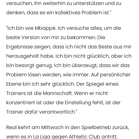
versuchen, ihn weiterhin zu unterstützen und zu
denken, dass es ein kollektives Problem ist."
"Ich bin wie Mbappé. Ich versuche alles, um die
beste Version von mir zu bekommen. Die
Ergebnisse zeigen, dass ich nicht das Beste aus mir
herausgeholt habe. Ich bin nicht glücklich, aber ich
bin besorgt genug. Ich bin überzeugt, dass wir das
Problem lösen werden, wie immer. Auf persönlicher
Ebene bin ich sehr glücklich. Der Spiegel eines
Trainers ist die Mannschaft. Wenn er nicht
konzentriert ist oder die Einstellung fehlt, ist der
Trainer dafür verantwortlich."
Real kehrt am Mittwoch in den Spielbetrieb zurück,
wenn es in La Liga gegen Athletic Club antritt.