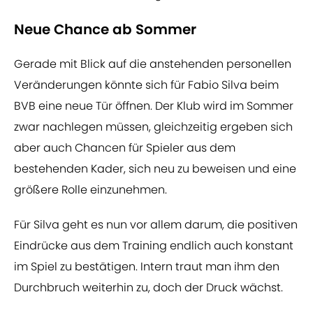
Neue Chance ab Sommer
Gerade mit Blick auf die anstehenden personellen
Veränderungen könnte sich für Fabio Silva beim
BVB eine neue Tür öffnen. Der Klub wird im Sommer
zwar nachlegen müssen, gleichzeitig ergeben sich
aber auch Chancen für Spieler aus dem
bestehenden Kader, sich neu zu beweisen und eine
größere Rolle einzunehmen.
Für Silva geht es nun vor allem darum, die positiven
Eindrücke aus dem Training endlich auch konstant
im Spiel zu bestätigen. Intern traut man ihm den
Durchbruch weiterhin zu, doch der Druck wächst.