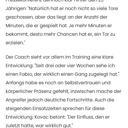
Jährigen: "Natürlich hat er noch nicht so viele Tore
geschossen, aber das liegt an der Anzahl der
Minuten, die er gespielt hat. Je mehr Minuten er
bekommt, desto mehr Chancen hat er, ein Tor zu
erzielen."
Der Coach sieht vor allem im Training eine klare
Entwicklung: "Seit drei oder vier Wochen sehe ich
einen Fabio, der wirklich einen Gang zugelegt hat."
Anfangs habe es noch an Selbstvertrauen und
körperlicher Präsenz gefehlt, inzwischen mache der
Angreifer jedoch deutliche Fortschritte. Auch die
steigenden Einsatzzeiten sprechen für diese
Entwicklung. Kovac betont: "Der Einfluss, den er
zuletzt hatte, war wirklich gut."