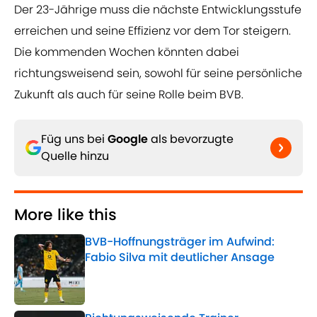
Der 23-Jährige muss die nächste Entwicklungsstufe
erreichen und seine Effizienz vor dem Tor steigern.
Die kommenden Wochen könnten dabei
richtungsweisend sein, sowohl für seine persönliche
Zukunft als auch für seine Rolle beim BVB.
Füg uns bei
Google
als bevorzugte
Quelle hinzu
More like this
BVB-Hoffnungsträger im Aufwind:
Fabio Silva mit deutlicher Ansage
Published by on Invalid Date