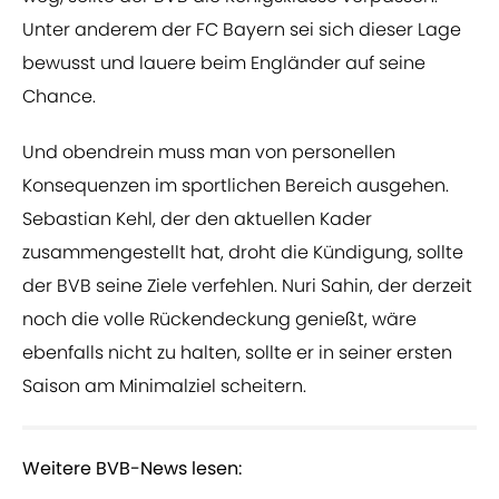
Unter anderem der FC Bayern sei sich dieser Lage
bewusst und lauere beim Engländer auf seine
Chance.
Und obendrein muss man von personellen
Konsequenzen im sportlichen Bereich ausgehen.
Sebastian Kehl, der den aktuellen Kader
zusammengestellt hat, droht die Kündigung, sollte
der BVB seine Ziele verfehlen. Nuri Sahin, der derzeit
noch die volle Rückendeckung genießt, wäre
ebenfalls nicht zu halten, sollte er in seiner ersten
Saison am Minimalziel scheitern.
Weitere BVB-News lesen: