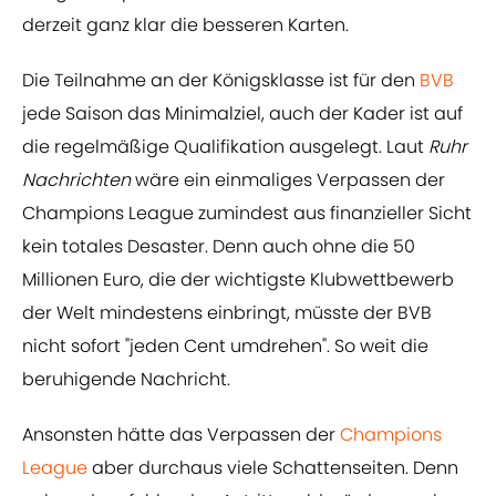
derzeit ganz klar die besseren Karten.
Die Teilnahme an der Königsklasse ist für den
BVB
jede Saison das Minimalziel, auch der Kader ist auf
die regelmäßige Qualifikation ausgelegt. Laut
Ruhr
Nachrichten
wäre ein einmaliges Verpassen der
Champions League zumindest aus finanzieller Sicht
kein totales Desaster. Denn auch ohne die 50
Millionen Euro, die der wichtigste Klubwettbewerb
der Welt mindestens einbringt, müsste der BVB
nicht sofort "jeden Cent umdrehen". So weit die
beruhigende Nachricht.
Ansonsten hätte das Verpassen der
Champions
League
aber durchaus viele Schattenseiten. Denn