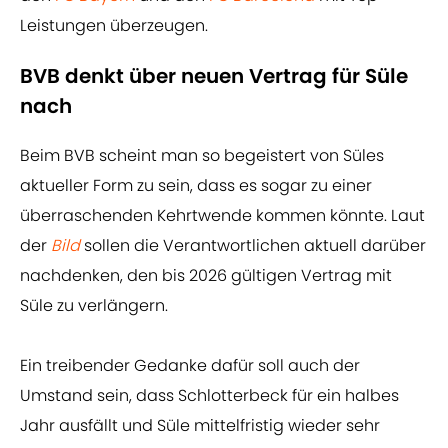
Leistungen überzeugen.
BVB denkt über neuen Vertrag für Süle
nach
Beim BVB scheint man so begeistert von Süles
aktueller Form zu sein, dass es sogar zu einer
überraschenden Kehrtwende kommen könnte. Laut
der
Bild
sollen die Verantwortlichen aktuell darüber
nachdenken, den bis 2026 gültigen Vertrag mit
Süle zu verlängern.
Ein treibender Gedanke dafür soll auch der
Umstand sein, dass Schlotterbeck für ein halbes
Jahr ausfällt und Süle mittelfristig wieder sehr