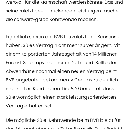
wertvoll für die Mannschaft werden könnte. Das und
seine zuletzt beeindruckenden Leistungen machen
die schwarz-gelbe Kehrtwende möglich.
Eigentlich schien der BVB bis zuletzt den Konsens zu
haben, Süles Vertrag nicht mehr zu verlängern. Mit
einem kolportierten Jahresgehalt von 14 Millionen
Euro ist Süle Topverdiener in Dortmund. Sollte der
Abwehrhüne nochmal einen neuen Vertrag beim
BVB angeboten bekommen, wäre das zu deutlich
reduzierten Konditionen. Die
Bild
berichtet, dass
Süle womöglich einen stark leistungsorientierten
Vertrag erhalten soll.
Die mögliche Süle-Kehrtwende beim BVB bleibt für
den Moment aber noch Zukunftsmusik. Dem Bericht