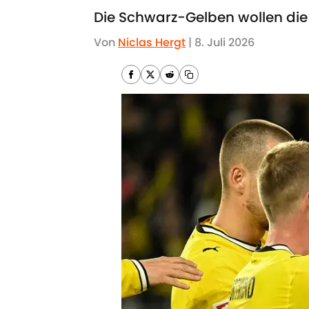
Die Schwarz-Gelben wollen die W
Von
Niclas Hergt
|
8. Juli 2026