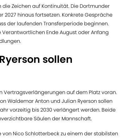
 die Zeichen auf Kontinuität. Die Dortmunder
 2027 hinaus fortsetzen. Konkrete Gespräche
luss der laufenden Transferperiode beginnen.
 Verantwortlichen Ende August oder Anfang
dlungen.
Ryerson sollen
ten Vertragsverlängerungen auf dem Platz voran.
von Waldemar Anton und Julian Ryerson sollen
ahr vorzeitig bis 2030 verlängert werden. Beide
unverzichtbare Säulen der Mannschaft.
e von Nico Schlotterbeck zu einem der stabilsten