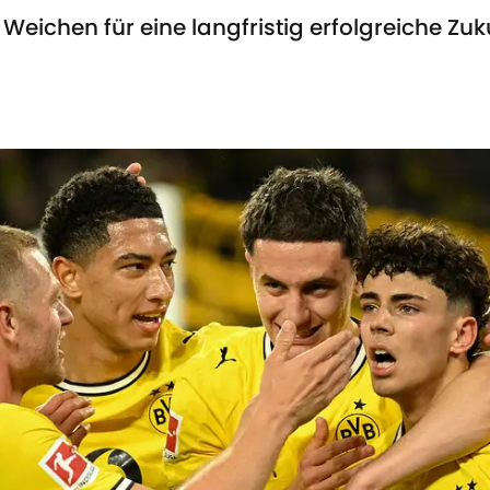
eichen für eine langfristig erfolgreiche Zuku