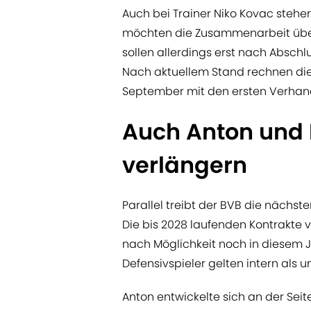
Auch bei Trainer Niko Kovac stehen
möchten die Zusammenarbeit über
sollen allerdings erst nach Absch
Nach aktuellem Stand rechnen die
September mit den ersten Verhan
Auch Anton und 
verlängern
Parallel treibt der BVB die nächs
Die bis 2028 laufenden Kontrakte 
nach Möglichkeit noch in diesem J
Defensivspieler gelten intern als 
Anton entwickelte sich an der Seit