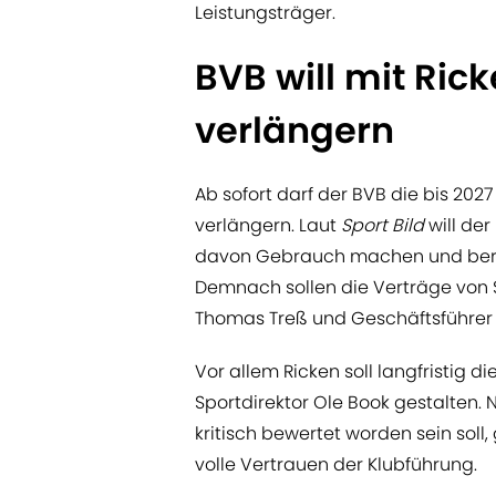
Leistungsträger.
BVB will mit Ric
verlängern
Ab sofort darf der BVB die bis 20
verlängern. Laut
Sport Bild
will de
davon Gebrauch machen und berei
Demnach sollen die Verträge von S
Thomas Treß und Geschäftsführer
Vor allem Ricken soll langfristig 
Sportdirektor Ole Book gestalten. 
kritisch bewertet worden sein soll
volle Vertrauen der Klubführung.