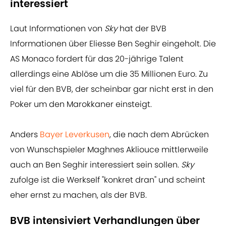
interessiert
Laut Informationen von
Sky
hat der BVB
Informationen über Eliesse Ben Seghir eingeholt. Die
AS Monaco fordert für das 20-jährige Talent
allerdings eine Ablöse um die 35 Millionen Euro. Zu
viel für den BVB, der scheinbar gar nicht erst in den
Poker um den Marokkaner einsteigt.
Anders
Bayer Leverkusen
, die nach dem Abrücken
von Wunschspieler Maghnes Akliouce mittlerweile
auch an Ben Seghir interessiert sein sollen.
Sky
zufolge ist die Werkself "konkret dran" und scheint
eher ernst zu machen, als der BVB.
BVB intensiviert Verhandlungen über