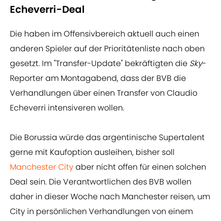
Echeverri-Deal
Die haben im Offensivbereich aktuell auch einen
anderen Spieler auf der Prioritätenliste nach oben
gesetzt. Im "Transfer-Update" bekräftigten die
Sky
-
Reporter am Montagabend, dass der BVB die
Verhandlungen über einen Transfer von Claudio
Echeverri intensiveren wollen.
Die Borussia würde das argentinische Supertalent
gerne mit Kaufoption ausleihen, bisher soll
Manchester City
aber nicht offen für einen solchen
Deal sein. Die Verantwortlichen des BVB wollen
daher in dieser Woche nach Manchester reisen, um
City in persönlichen Verhandlungen von einem