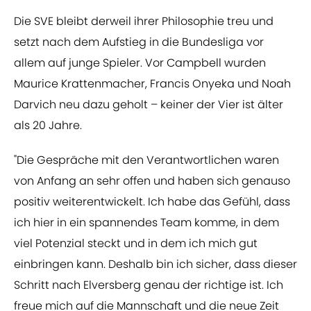
Die SVE bleibt derweil ihrer Philosophie treu und
setzt nach dem Aufstieg in die Bundesliga vor
allem auf junge Spieler. Vor Campbell wurden
Maurice Krattenmacher, Francis Onyeka und Noah
Darvich neu dazu geholt – keiner der Vier ist älter
als 20 Jahre.
"Die Gespräche mit den Verantwortlichen waren
von Anfang an sehr offen und haben sich genauso
positiv weiterentwickelt. Ich habe das Gefühl, dass
ich hier in ein spannendes Team komme, in dem
viel Potenzial steckt und in dem ich mich gut
einbringen kann. Deshalb bin ich sicher, dass dieser
Schritt nach Elversberg genau der richtige ist. Ich
freue mich auf die Mannschaft und die neue Zeit