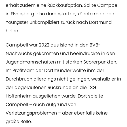
erhält zudem eine Rückkaufoption. Sollte Campbell
in Elversberg also durchstarten, könnte man den
Youngster unkompliziert zurück nach Dortmund
holen.
Campbell war 2022 aus Island in den BVB-
Nachwuchs gekommen und beeindruckte in den
Jugendmannschaften mit starken Scorerpunkten.
Im Profiteam der Dortmunder wollte ihm der
Durchbruch allerdings nicht gelingen, weshalb er in
der abgelaufenen Rückrunde an die TSG
Hoffenheim ausgeliehen wurde. Dort spielte
Campbell – auch aufgrund von
Verletzungsproblemen – aber ebenfalls keine
große Rolle.