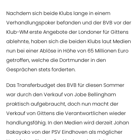
Nachdem sich beide Klubs lange in einem
Verhandlungspoker befanden und der BVB vor der
Klub-WM erste Angebote der Londoner für Gittens
ablehnte, haben sich die beiden Klubs laut Medien
nun bei einer Ablöse in Höhe von 65 Millionen Euro
getroffen, welche die Dortmunder in den
Gesprächen stets forderten.
Das Transferbudget des BVB für diesen Sommer
war durch den Verkauf von Jobe Bellingham
praktisch aufgebraucht, doch nun macht der
Verkauf von Gittens die Verantwortlichen wieder
handlungsfähig. In den Medien wird derzeit Johan
Bakayoko von der PSV Eindhoven als möglicher