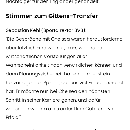
Nachfolger für den Engländer gehandelt.
Stimmen zum Gittens-Transfer
Sebastian Kehl (Sportdirektor BVB):
"Die Gespräche mit Chelsea waren herausfordernd,
aber letztlich sind wir froh, dass wir unsere
wirtschaftlichen Vorstellungen aller
Wahrscheinlichkeit nach verwirklichen können und
dann Planungssicherheit haben. Jamie ist ein
hervorragender Spieler, der uns viel Freude bereitet
hat. Er möchte nun bei Chelsea den nächsten
Schritt in seiner Karriere gehen, und dafür
wünschen wir ihm alles erdenklich Gute und viel
Erfolg."