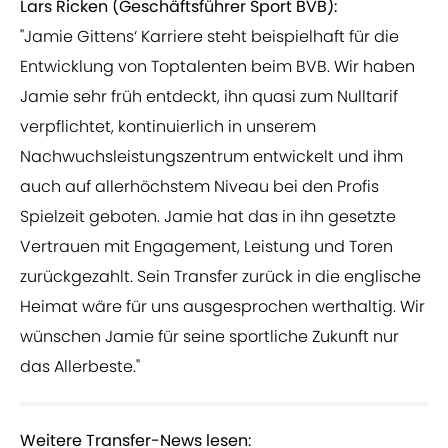
Lars Ricken (Geschäftsführer Sport BVB):
"Jamie Gittens‘ Karriere steht beispielhaft für die
Entwicklung von Toptalenten beim BVB. Wir haben
Jamie sehr früh entdeckt, ihn quasi zum Nulltarif
verpflichtet, kontinuierlich in unserem
Nachwuchsleistungszentrum entwickelt und ihm
auch auf allerhöchstem Niveau bei den Profis
Spielzeit geboten. Jamie hat das in ihn gesetzte
Vertrauen mit Engagement, Leistung und Toren
zurückgezahlt. Sein Transfer zurück in die englische
Heimat wäre für uns ausgesprochen werthaltig. Wir
wünschen Jamie für seine sportliche Zukunft nur
das Allerbeste."
Weitere Transfer-News lesen: