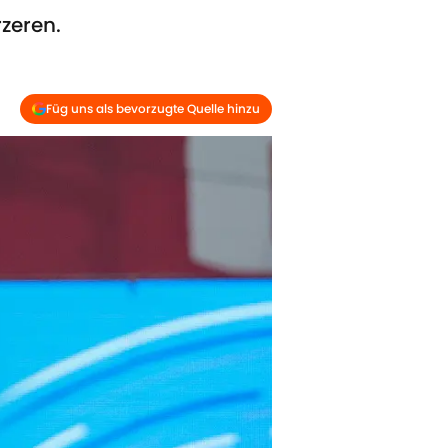
rzeren.
Füg uns als bevorzugte Quelle hinzu