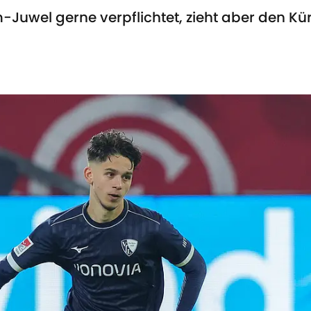
-Juwel gerne verpflichtet, zieht aber den Kü