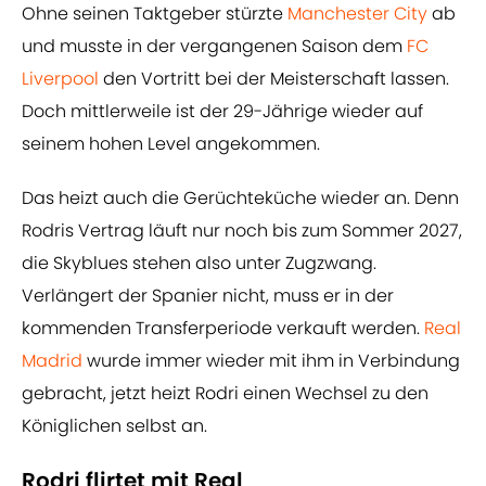
Ohne seinen Taktgeber stürzte
Manchester City
ab
und musste in der vergangenen Saison dem
FC
Liverpool
den Vortritt bei der Meisterschaft lassen.
Doch mittlerweile ist der 29-Jährige wieder auf
seinem hohen Level angekommen.
Das heizt auch die Gerüchteküche wieder an. Denn
Rodris Vertrag läuft nur noch bis zum Sommer 2027,
die Skyblues stehen also unter Zugzwang.
Verlängert der Spanier nicht, muss er in der
kommenden Transferperiode verkauft werden.
Real
Madrid
wurde immer wieder mit ihm in Verbindung
gebracht, jetzt heizt Rodri einen Wechsel zu den
Königlichen selbst an.
Rodri flirtet mit Real