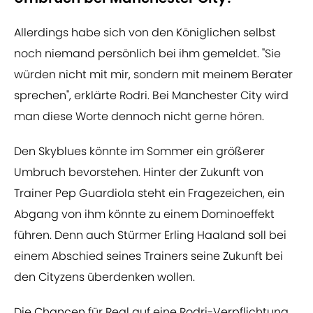
Allerdings habe sich von den Königlichen selbst
noch niemand persönlich bei ihm gemeldet. "Sie
würden nicht mit mir, sondern mit meinem Berater
sprechen", erklärte Rodri. Bei Manchester City wird
man diese Worte dennoch nicht gerne hören.
Den Skyblues könnte im Sommer ein größerer
Umbruch bevorstehen. Hinter der Zukunft von
Trainer Pep Guardiola steht ein Fragezeichen, ein
Abgang von ihm könnte zu einem Dominoeffekt
führen. Denn auch Stürmer Erling Haaland soll bei
einem Abschied seines Trainers seine Zukunft bei
den Cityzens überdenken wollen.
Die Chancen für Real auf eine Rodri-Verpflichtung