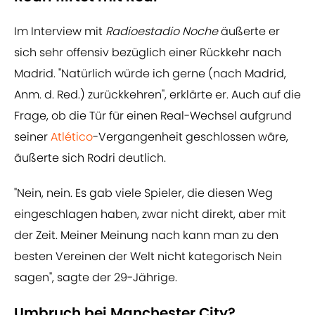
Im Interview mit
Radioestadio Noche
äußerte er
sich sehr offensiv bezüglich einer Rückkehr nach
Madrid. "Natürlich würde ich gerne (nach Madrid,
Anm. d. Red.) zurückkehren", erklärte er. Auch auf die
Frage, ob die Tür für einen Real-Wechsel aufgrund
seiner
Atlético
-Vergangenheit geschlossen wäre,
äußerte sich Rodri deutlich.
"Nein, nein. Es gab viele Spieler, die diesen Weg
eingeschlagen haben, zwar nicht direkt, aber mit
der Zeit. Meiner Meinung nach kann man zu den
besten Vereinen der Welt nicht kategorisch Nein
sagen", sagte der 29-Jährige.
Umbruch bei Manchester City?