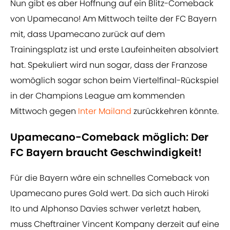
Nun gibt es aber Hoffnung auf ein Blitz-Comeback
von Upamecano! Am Mittwoch teilte der FC Bayern
mit, dass Upamecano zurück auf dem
Trainingsplatz ist und erste Laufeinheiten absolviert
hat. Spekuliert wird nun sogar, dass der Franzose
womöglich sogar schon beim Viertelfinal-Rückspiel
in der Champions League am kommenden
Mittwoch gegen
Inter Mailand
zurückkehren könnte.
Upamecano-Comeback möglich: Der
FC Bayern braucht Geschwindigkeit!
Für die Bayern wäre ein schnelles Comeback von
Upamecano pures Gold wert. Da sich auch Hiroki
Ito und Alphonso Davies schwer verletzt haben,
muss Cheftrainer Vincent Kompany derzeit auf eine