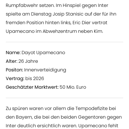
Rumpfabwehr setzen. Im Hinspiel gegen Inter
spielte am Dienstag Josip Stanisic auf der für ihn
fremden Position hinten links, Eric Dier vertrat
Upamecano im Abwehzentrum neben Kim.
Name:
Dayot Upamecano
Alter:
26 Jahre
Positon:
Innenverteidigung
Vertrag:
bis 2026
Geschätzter Marktwert:
50 Mio. Euro
Zu spüren waren vor allem die Tempodefizite bei
den Bayern, die bei den beiden Gegentoren gegen
Inter deutlich ersichtlich waren. Upamecano fehlt