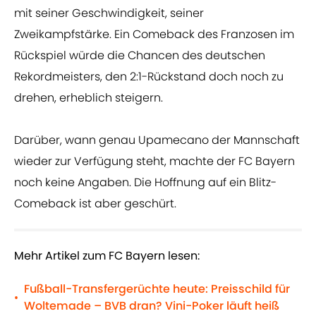
mit seiner Geschwindigkeit, seiner
Zweikampfstärke. Ein Comeback des Franzosen im
Rückspiel würde die Chancen des deutschen
Rekordmeisters, den 2:1-Rückstand doch noch zu
drehen, erheblich steigern.
Darüber, wann genau Upamecano der Mannschaft
wieder zur Verfügung steht, machte der FC Bayern
noch keine Angaben. Die Hoffnung auf ein Blitz-
Comeback ist aber geschürt.
Mehr Artikel zum FC Bayern lesen:
Fußball-Transfergerüchte heute: Preisschild für
•
Woltemade – BVB dran? Vini-Poker läuft heiß