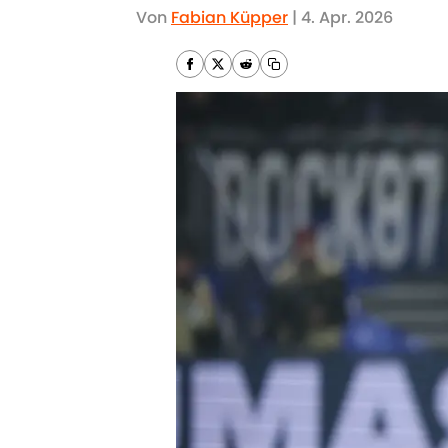
Von
Fabian Küpper
|
4. Apr. 2026