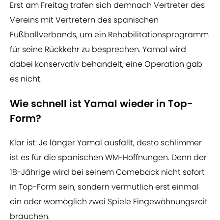
Erst am Freitag trafen sich demnach Vertreter des
Vereins mit Vertretern des spanischen
Fußballverbands, um ein Rehabilitationsprogramm
für seine Rückkehr zu besprechen. Yamal wird
dabei konservativ behandelt, eine Operation gab
es nicht.
Wie schnell ist Yamal wieder in Top-
Form?
Klar ist: Je länger Yamal ausfällt, desto schlimmer
ist es für die spanischen WM-Hoffnungen. Denn der
18-Jährige wird bei seinem Comeback nicht sofort
in Top-Form sein, sondern vermutlich erst einmal
ein oder womöglich zwei Spiele Eingewöhnungszeit
brauchen.