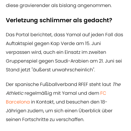
diese gravierender als bislang angenommen.
Verletzung schlimmer als gedacht?
Das Portal berichtet, dass Yamal auf jeden Fall das
Auftaktspiel gegen Kap Verde am 15. Juni
verpassen wird, auch ein Einsatz im zweiten
Gruppenspiel gegen Saudi-Arabien am 21. Juni sei
Stand jetzt "äußerst unwahrscheinlich".
Der spanische Fußballverband RFEF steht laut
The
Athletic
regelmäßig mit Yamal und dem
FC
Barcelona
in Kontakt, und besuchen den 18-
Jährigen zudem, um sich einen Überblick über
seinen Fortschritte zu verschaffen.