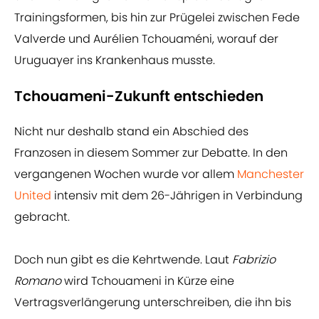
Trainingsformen, bis hin zur Prügelei zwischen Fede
Valverde und Aurélien Tchouaméni, worauf der
Uruguayer ins Krankenhaus musste.
Tchouameni-Zukunft entschieden
Nicht nur deshalb stand ein Abschied des
Franzosen in diesem Sommer zur Debatte. In den
vergangenen Wochen wurde vor allem
Manchester
United
intensiv mit dem 26-Jährigen in Verbindung
gebracht.
Doch nun gibt es die Kehrtwende. Laut
Fabrizio
Romano
wird Tchouameni in Kürze eine
Vertragsverlängerung unterschreiben, die ihn bis