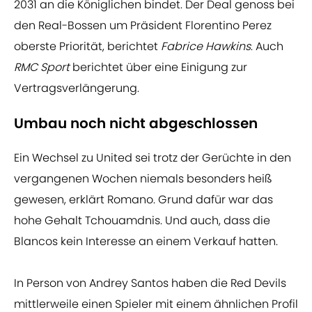
2031 an die Königlichen bindet. Der Deal genoss bei
den Real-Bossen um Präsident Florentino Perez
oberste Priorität, berichtet
Fabrice Hawkins
. Auch
RMC Sport
berichtet über eine Einigung zur
Vertragsverlängerung.
Umbau noch nicht abgeschlossen
Ein Wechsel zu United sei trotz der Gerüchte in den
vergangenen Wochen niemals besonders heiß
gewesen, erklärt Romano. Grund dafür war das
hohe Gehalt Tchouamdnis. Und auch, dass die
Blancos kein Interesse an einem Verkauf hatten.
In Person von Andrey Santos haben die Red Devils
mittlerweile einen Spieler mit einem ähnlichen Profil