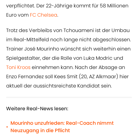
verpflichtet. Der 22-Jährige kommt für 58 Millionen
Euro vom
FC Chelsea
.
Trotz des Verbleibs von Tchouameni ist der Umbau
im Real-Mittelfeld noch lange nicht abgeschlossen.
Trainer José Mourinho wünscht sich weiterhin einen
Spielgestalter, der die Rolle von Luka Modric und
Toni Kroos
einnehmen kann. Nach der Absage an
Enzo Fernandez soll Kees Smit (20, AZ Alkmaar) hier
aktuell der aussichtsreichste Kandidat sein.
Weitere Real-News lesen:
Mourinho unzufrieden: Real-Coach nimmt
•
Neuzugang in die Pflicht