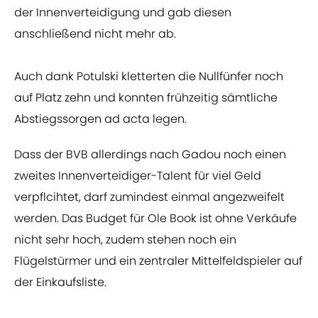
der Innenverteidigung und gab diesen
anschließend nicht mehr ab.
Auch dank Potulski kletterten die Nullfünfer noch
auf Platz zehn und konnten frühzeitig sämtliche
Abstiegssorgen ad acta legen.
Dass der BVB allerdings nach Gadou noch einen
zweites Innenverteidiger-Talent für viel Geld
verpflcihtet, darf zumindest einmal angezweifelt
werden. Das Budget für Ole Book ist ohne Verkäufe
nicht sehr hoch, zudem stehen noch ein
Flügelstürmer und ein zentraler Mittelfeldspieler auf
der Einkaufsliste.