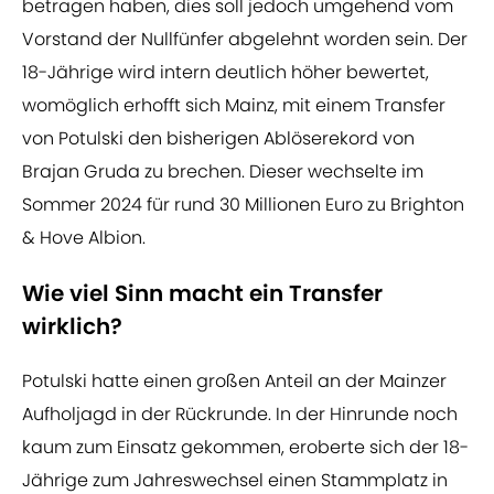
betragen haben, dies soll jedoch umgehend vom
Vorstand der Nullfünfer abgelehnt worden sein. Der
18-Jährige wird intern deutlich höher bewertet,
womöglich erhofft sich Mainz, mit einem Transfer
von Potulski den bisherigen Ablöserekord von
Brajan Gruda zu brechen. Dieser wechselte im
Sommer 2024 für rund 30 Millionen Euro zu Brighton
& Hove Albion.
Wie viel Sinn macht ein Transfer
wirklich?
Potulski hatte einen großen Anteil an der Mainzer
Aufholjagd in der Rückrunde. In der Hinrunde noch
kaum zum Einsatz gekommen, eroberte sich der 18-
Jährige zum Jahreswechsel einen Stammplatz in