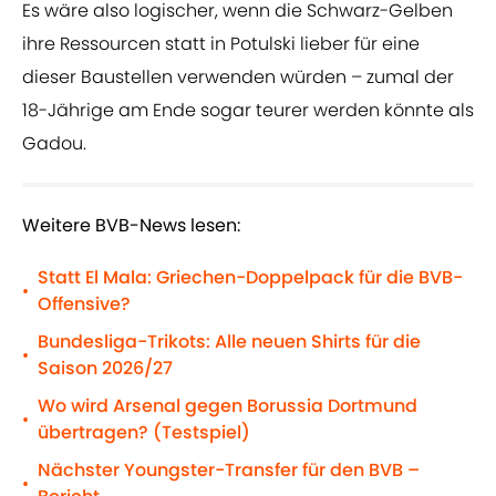
Es wäre also logischer, wenn die Schwarz-Gelben
ihre Ressourcen statt in Potulski lieber für eine
dieser Baustellen verwenden würden – zumal der
18-Jährige am Ende sogar teurer werden könnte als
Gadou.
Weitere BVB-News lesen:
Statt El Mala: Griechen-Doppelpack für die BVB-
•
Offensive?
Bundesliga-Trikots: Alle neuen Shirts für die
•
Saison 2026/27
Wo wird Arsenal gegen Borussia Dortmund
•
übertragen? (Testspiel)
Nächster Youngster-Transfer für den BVB –
•