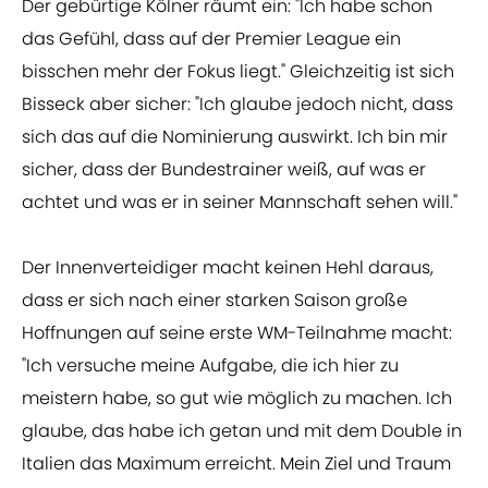
Der gebürtige Kölner räumt ein: "Ich habe schon
das Gefühl, dass auf der Premier League ein
bisschen mehr der Fokus liegt." Gleichzeitig ist sich
Bisseck aber sicher: "Ich glaube jedoch nicht, dass
sich das auf die Nominierung auswirkt. Ich bin mir
sicher, dass der Bundestrainer weiß, auf was er
achtet und was er in seiner Mannschaft sehen will."
Der Innenverteidiger macht keinen Hehl daraus,
dass er sich nach einer starken Saison große
Hoffnungen auf seine erste WM-Teilnahme macht:
"Ich versuche meine Aufgabe, die ich hier zu
meistern habe, so gut wie möglich zu machen. Ich
glaube, das habe ich getan und mit dem Double in
Italien das Maximum erreicht. Mein Ziel und Traum