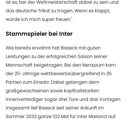
ist es, bei der Weltmeisterschaft dabei zu sein und
das deutsche Trikot zu tragen. Wenn es klappt,
würde ich mich super freuen."
Stammspieler bei Inter
Wie bereits erwähnt hat Bisseck mit guten
Leistungen zu der erfolgreichen Saison seiner
Mannschaft beigetragen. Bei den Nerazzurri kam
der 25-Jährige wettbewerbsübergreifend in 35
Partien zum Einsatz. Dabei gelangen dem
großgewachsenen sowie kopfballstarken
Innenverteidiger sogar drei Tore und drei Vorlagen.
Insgesamt lief Bisseck seit seiner Ankunft im
Sommer 2023 ganze 102 Mal für Inter Mailand auf.