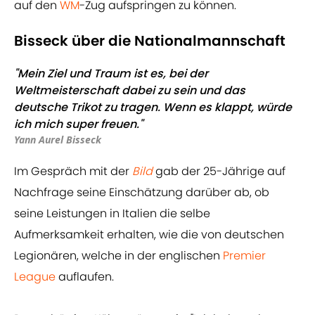
auf den
WM
-Zug aufspringen zu können.
Bisseck über die Nationalmannschaft
"Mein Ziel und Traum ist es, bei der
Weltmeisterschaft dabei zu sein und das
deutsche Trikot zu tragen. Wenn es klappt, würde
ich mich super freuen."
Yann Aurel Bisseck
Im Gespräch mit der
Bild
gab der 25-Jährige auf
Nachfrage seine Einschätzung darüber ab, ob
seine Leistungen in Italien die selbe
Aufmerksamkeit erhalten, wie die von deutschen
Legionären, welche in der englischen
Premier
League
auflaufen.