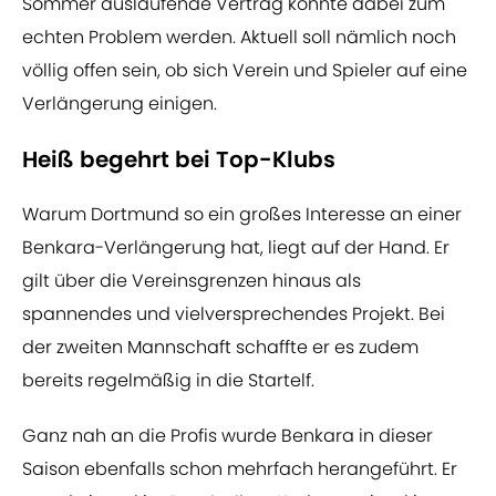
Sommer auslaufende Vertrag könnte dabei zum
echten Problem werden. Aktuell soll nämlich noch
völlig offen sein, ob sich Verein und Spieler auf eine
Verlängerung einigen.
Heiß begehrt bei Top-Klubs
Warum Dortmund so ein großes Interesse an einer
Benkara-Verlängerung hat, liegt auf der Hand. Er
gilt über die Vereinsgrenzen hinaus als
spannendes und vielversprechendes Projekt. Bei
der zweiten Mannschaft schaffte er es zudem
bereits regelmäßig in die Startelf.
Ganz nah an die Profis wurde Benkara in dieser
Saison ebenfalls schon mehrfach herangeführt. Er