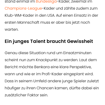
stand einmal im
Bundesliga
-Kader, zweimal im
Champions-League
-Kader und zählte zudem zum
Klub-WM-Kader in den USA. Auf einen Einsatz in der
ersten Mannschaft muss er aber bis jetzt noch
warten.
Ein junges Talent braucht Gewissheit
Genau diese Situation rund um Einsatzminuten
scheint nun zum Knackpunkt zu werden. Laut dem
Bericht möchte Benkara eine klare Perspektive,
wann und wie er im Profi-Kader eingeplant wird.
Dass in seinem Umfeld andere junge Spieler zuletzt
häufiger zu ihren Chancen kamen, dürfte dabei ein
zusätzlicher Faktor sein.