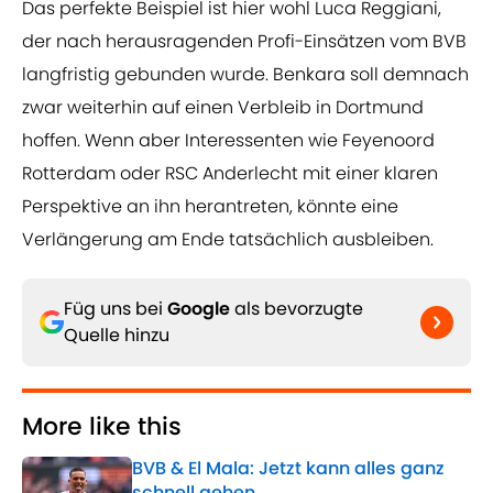
Das perfekte Beispiel ist hier wohl Luca Reggiani,
der nach herausragenden Profi-Einsätzen vom BVB
langfristig gebunden wurde. Benkara soll demnach
zwar weiterhin auf einen Verbleib in Dortmund
hoffen. Wenn aber Interessenten wie Feyenoord
Rotterdam oder RSC Anderlecht mit einer klaren
Perspektive an ihn herantreten, könnte eine
Verlängerung am Ende tatsächlich ausbleiben.
Füg uns bei
Google
als bevorzugte
Quelle hinzu
More like this
BVB & El Mala: Jetzt kann alles ganz
schnell gehen