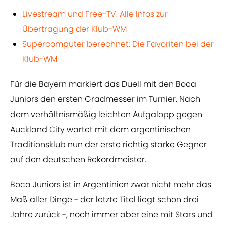
Livestream und Free-TV: Alle Infos zur
Übertragung der Klub-WM
Supercomputer berechnet: Die Favoriten bei der
Klub-WM
Für die Bayern markiert das Duell mit den Boca
Juniors den ersten Gradmesser im Turnier. Nach
dem verhältnismäßig leichten Aufgalopp gegen
Auckland City wartet mit dem argentinischen
Traditionsklub nun der erste richtig starke Gegner
auf den deutschen Rekordmeister.
Boca Juniors ist in Argentinien zwar nicht mehr das
Maß aller Dinge - der letzte Titel liegt schon drei
Jahre zurück -, noch immer aber eine mit Stars und