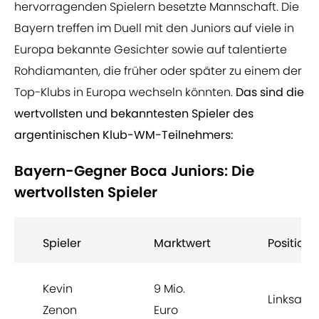
hervorragenden Spielern besetzte Mannschaft. Die
Bayern treffen im Duell mit den Juniors auf viele in
Europa bekannte Gesichter sowie auf talentierte
Rohdiamanten, die früher oder später zu einem der
Top-Klubs in Europa wechseln könnten.
Das sind die
wertvollsten und bekanntesten Spieler des
argentinischen Klub-WM-Teilnehmers:
Bayern-Gegner Boca Juniors: Die
wertvollsten Spieler
Spieler
Marktwert
Position
Kevin
9 Mio.
Linksauß
Zenon
Euro