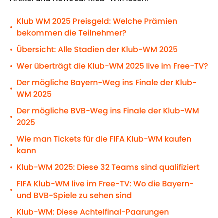
Klub WM 2025 Preisgeld: Welche Prämien
•
bekommen die Teilnehmer?
Übersicht: Alle Stadien der Klub-WM 2025
•
Wer überträgt die Klub-WM 2025 live im Free-TV?
•
Der mögliche Bayern-Weg ins Finale der Klub-
•
WM 2025
Der mögliche BVB-Weg ins Finale der Klub-WM
•
2025
Wie man Tickets für die FIFA Klub-WM kaufen
•
kann
Klub-WM 2025: Diese 32 Teams sind qualifiziert
•
FIFA Klub-WM live im Free-TV: Wo die Bayern-
•
und BVB-Spiele zu sehen sind
Klub-WM: Diese Achtelfinal-Paarungen