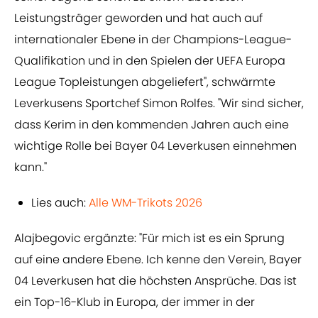
Leistungsträger geworden und hat auch auf
internationaler Ebene in der Champions-League-
Qualifikation und in den Spielen der UEFA Europa
League Topleistungen abgeliefert", schwärmte
Leverkusens Sportchef Simon Rolfes. "Wir sind sicher,
dass Kerim in den kommenden Jahren auch eine
wichtige Rolle bei Bayer 04 Leverkusen einnehmen
kann."
Lies auch:
Alle WM-Trikots 2026
Alajbegovic ergänzte: "Für mich ist es ein Sprung
auf eine andere Ebene. Ich kenne den Verein, Bayer
04 Leverkusen hat die höchsten Ansprüche. Das ist
ein Top-16-Klub in Europa, der immer in der