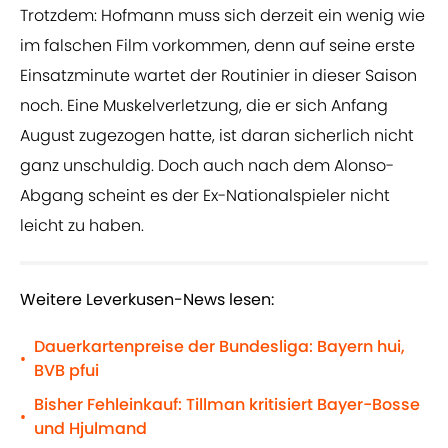
Trotzdem: Hofmann muss sich derzeit ein wenig wie
im falschen Film vorkommen, denn auf seine erste
Einsatzminute wartet der Routinier in dieser Saison
noch. Eine Muskelverletzung, die er sich Anfang
August zugezogen hatte, ist daran sicherlich nicht
ganz unschuldig. Doch auch nach dem Alonso-
Abgang scheint es der Ex-Nationalspieler nicht
leicht zu haben.
Weitere Leverkusen-News lesen:
Dauerkartenpreise der Bundesliga: Bayern hui,
•
BVB pfui
Bisher Fehleinkauf: Tillman kritisiert Bayer-Bosse
•
und Hjulmand