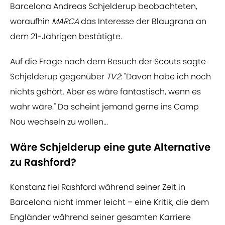
Barcelona Andreas Schjelderup beobachteten,
woraufhin
MARCA
das Interesse der Blaugrana an
dem 21-Jährigen bestätigte.
Auf die Frage nach dem Besuch der Scouts sagte
Schjelderup gegenüber
TV2
: "Davon habe ich noch
nichts gehört. Aber es wäre fantastisch, wenn es
wahr wäre." Da scheint jemand gerne ins Camp
Nou wechseln zu wollen...
Wäre Schjelderup eine gute Alternative
zu Rashford?
Konstanz fiel Rashford während seiner Zeit in
Barcelona nicht immer leicht – eine Kritik, die dem
Engländer während seiner gesamten Karriere