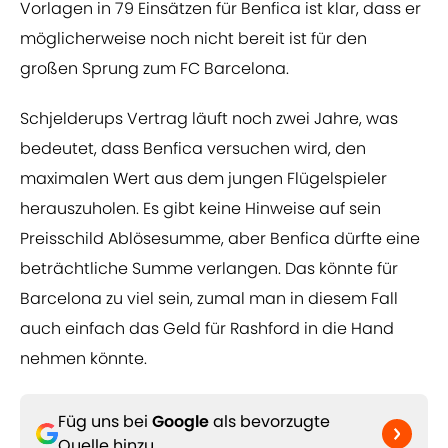
Vorlagen in 79 Einsätzen für Benfica ist klar, dass er
möglicherweise noch nicht bereit ist für den
großen Sprung zum FC Barcelona.
Schjelderups Vertrag läuft noch zwei Jahre, was
bedeutet, dass Benfica versuchen wird, den
maximalen Wert aus dem jungen Flügelspieler
herauszuholen. Es gibt keine Hinweise auf sein
Preisschild Ablösesumme, aber Benfica dürfte eine
beträchtliche Summe verlangen. Das könnte für
Barcelona zu viel sein, zumal man in diesem Fall
auch einfach das Geld für Rashford in die Hand
nehmen könnte.
Füg uns bei
Google
als bevorzugte
Quelle hinzu