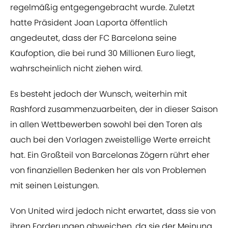
regelmäßig entgegengebracht wurde. Zuletzt
hatte Präsident Joan Laporta öffentlich
angedeutet, dass der FC Barcelona seine
Kaufoption, die bei rund 30 Millionen Euro liegt,
wahrscheinlich nicht ziehen wird.
Es besteht jedoch der Wunsch, weiterhin mit
Rashford zusammenzuarbeiten, der in dieser Saison
in allen Wettbewerben sowohl bei den Toren als
auch bei den Vorlagen zweistellige Werte erreicht
hat. Ein Großteil von Barcelonas Zögern rührt eher
von finanziellen Bedenken her als von Problemen
mit seinen Leistungen.
Von United wird jedoch nicht erwartet, dass sie von
ihren Forderungen abweichen, da sie der Meinung