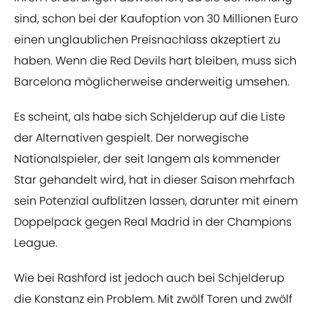
sind, schon bei der Kaufoption von 30 Millionen Euro
einen unglaublichen Preisnachlass akzeptiert zu
haben. Wenn die Red Devils hart bleiben, muss sich
Barcelona möglicherweise anderweitig umsehen.
Es scheint, als habe sich Schjelderup auf die Liste
der Alternativen gespielt. Der norwegische
Nationalspieler, der seit langem als kommender
Star gehandelt wird, hat in dieser Saison mehrfach
sein Potenzial aufblitzen lassen, darunter mit einem
Doppelpack gegen Real Madrid in der Champions
League.
Wie bei Rashford ist jedoch auch bei Schjelderup
die Konstanz ein Problem. Mit zwölf Toren und zwölf