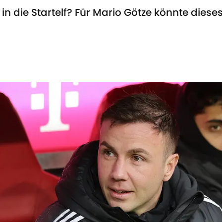
 die Startelf? Für Mario Götze könnte diese