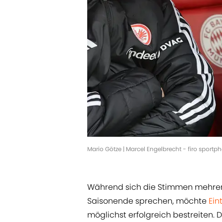
Mario Götze | Marcel Engelbrecht - firo sport
Während sich die Stimmen mehren,
Saisonende sprechen, möchte
Ein
möglichst erfolgreich bestreiten. 