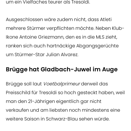
um ein Vielfaches teurer als Tresoldi.
Ausgeschlossen wäre zudem nicht, dass Atleti
mehrere Stürmer verpflichten möchte. Neben Klub-
Ikone Antoine Griezmann, den es in die MLS zieht,
ranken sich auch hartnäckige Abgangsgerüchte
um Stürmer-Star Julian Alvarez.
Brügge hat Gladbach-Juwel im Auge
Brügge soll laut
Voetbalprimeur
derweil das
Preisschild für Tresoldi so hoch gesteckt haben, weil
man den 21-Jährigen eigentlich gar nicht
verkaufen und am liebsten noch mindestens eine
weitere Saison in Schwarz-Blau sehen würde.