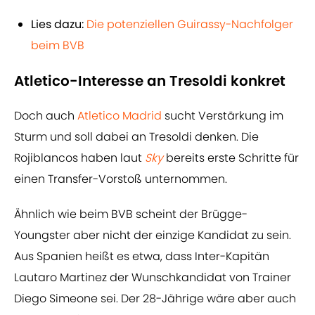
Lies dazu:
Die potenziellen Guirassy-Nachfolger
beim BVB
Atletico-Interesse an Tresoldi konkret
Doch auch
Atletico Madrid
sucht Verstärkung im
Sturm und soll dabei an Tresoldi denken. Die
Rojiblancos haben laut
Sky
bereits erste Schritte für
einen Transfer-Vorstoß unternommen.
Ähnlich wie beim BVB scheint der Brügge-
Youngster aber nicht der einzige Kandidat zu sein.
Aus Spanien heißt es etwa, dass Inter-Kapitän
Lautaro Martinez der Wunschkandidat von Trainer
Diego Simeone sei. Der 28-Jährige wäre aber auch