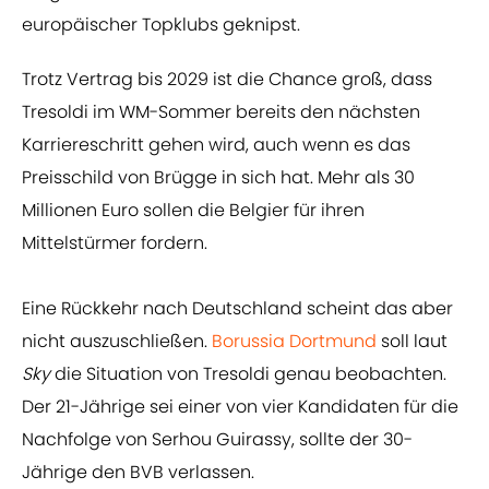
europäischer Topklubs geknipst.
Trotz Vertrag bis 2029 ist die Chance groß, dass
Tresoldi im WM-Sommer bereits den nächsten
Karriereschritt gehen wird, auch wenn es das
Preisschild von Brügge in sich hat. Mehr als 30
Millionen Euro sollen die Belgier für ihren
Mittelstürmer fordern.
Eine Rückkehr nach Deutschland scheint das aber
nicht auszuschließen.
Borussia Dortmund
soll laut
Sky
die Situation von Tresoldi genau beobachten.
Der 21-Jährige sei einer von vier Kandidaten für die
Nachfolge von Serhou Guirassy, sollte der 30-
Jährige den BVB verlassen.