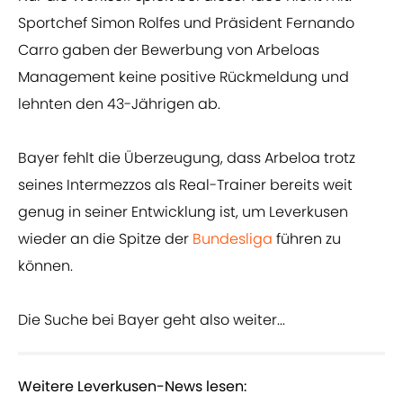
Sportchef Simon Rolfes und Präsident Fernando
Carro gaben der Bewerbung von Arbeloas
Management keine positive Rückmeldung und
lehnten den 43-Jährigen ab.
Bayer fehlt die Überzeugung, dass Arbeloa trotz
seines Intermezzos als Real-Trainer bereits weit
genug in seiner Entwicklung ist, um Leverkusen
wieder an die Spitze der
Bundesliga
führen zu
können.
Die Suche bei Bayer geht also weiter...
Weitere Leverkusen-News lesen: