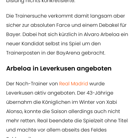
bislang nichts konkretisierte.
Die Trainersuche verkommt damit langsam aber
sicher zur absoluten Farce und einem Debakel für
Bayer. Dabei hat sich kürzlich in Alvaro Arbeloa ein
neuer Kandidat selbst ins Spiel um den
Trainerposten in der BayArena gebracht.
Arbeloa in Leverkusen angeboten
Der Noch-Trainer von
Real Madrid
wurde
Leverkusen aktiv angeboten. Der 43-Jährige
übernahm die Königlichen im Winter von Xabi
Alonso, konnte die Saison allerdings auch nicht
mehr retten. Real beendete die Spielzeit ohne Titel
und machte vor allem abseits des Feldes