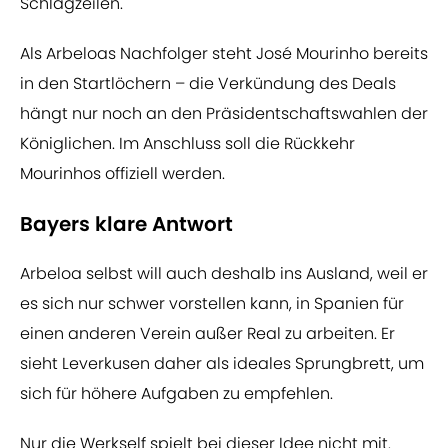
Schlagzeilen.
Als Arbeloas Nachfolger steht José Mourinho bereits
in den Startlöchern – die Verkündung des Deals
hängt nur noch an den Präsidentschaftswahlen der
Königlichen. Im Anschluss soll die Rückkehr
Mourinhos offiziell werden.
Bayers klare Antwort
Arbeloa selbst will auch deshalb ins Ausland, weil er
es sich nur schwer vorstellen kann, in Spanien für
einen anderen Verein außer Real zu arbeiten. Er
sieht Leverkusen daher als ideales Sprungbrett, um
sich für höhere Aufgaben zu empfehlen.
Nur die Werkself spielt bei dieser Idee nicht mit.