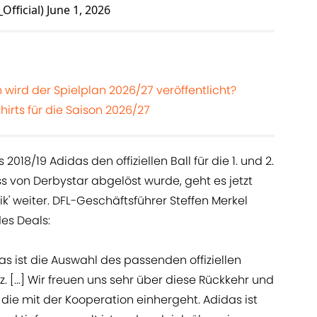
Official)
June 1, 2026
wird der Spielplan 2026/27 veröffentlicht?
hirts für die Saison 2026/27
018/19 Adidas den offiziellen Ball für die 1. und 2.
s von Derbystar abgelöst wurde, geht es jetzt
ik' weiter. DFL-Geschäftsführer Steffen Merkel
es Deals:
as ist die Auswahl des passenden offiziellen
 [...] Wir freuen uns sehr über diese Rückkehr und
 die mit der Kooperation einhergeht. Adidas ist