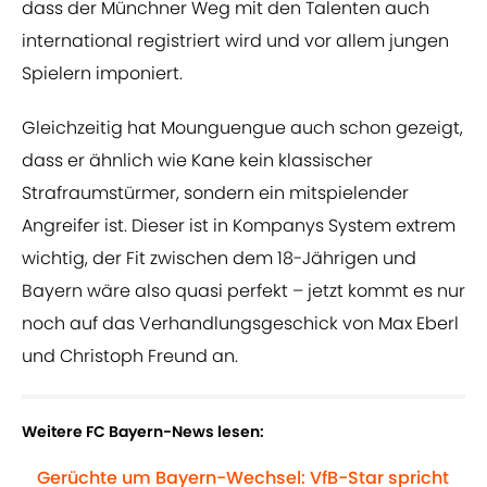
dass der Münchner Weg mit den Talenten auch
international registriert wird und vor allem jungen
Spielern imponiert.
Gleichzeitig hat Mounguengue auch schon gezeigt,
dass er ähnlich wie Kane kein klassischer
Strafraumstürmer, sondern ein mitspielender
Angreifer ist. Dieser ist in Kompanys System extrem
wichtig, der Fit zwischen dem 18-Jährigen und
Bayern wäre also quasi perfekt – jetzt kommt es nur
noch auf das Verhandlungsgeschick von Max Eberl
und Christoph Freund an.
Weitere FC Bayern-News lesen:
Gerüchte um Bayern-Wechsel: VfB-Star spricht