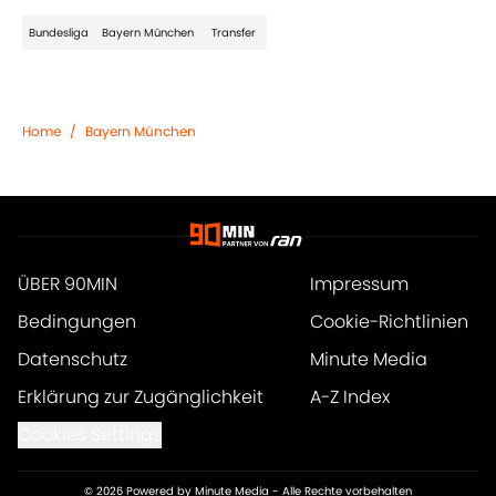
Bundesliga
Bayern München
Transfer
Home
/
Bayern München
ÜBER 90MIN
Impressum
Bedingungen
Cookie-Richtlinien
Datenschutz
Minute Media
Erklärung zur Zugänglichkeit
A-Z Index
Cookies Settings
© 2026
Powered by Minute Media
-
Alle Rechte vorbehalten