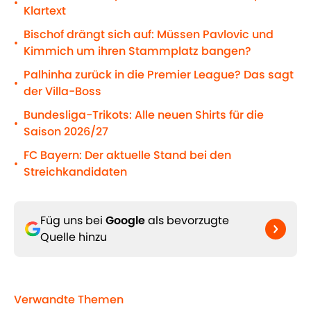
•
Klartext
Bischof drängt sich auf: Müssen Pavlovic und
•
Kimmich um ihren Stammplatz bangen?
Palhinha zurück in die Premier League? Das sagt
•
der Villa-Boss
Bundesliga-Trikots: Alle neuen Shirts für die
•
Saison 2026/27
FC Bayern: Der aktuelle Stand bei den
•
Streichkandidaten
Füg uns bei
Google
als bevorzugte
Quelle hinzu
Verwandte Themen