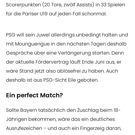
Scorerpunkten (20 Tore, zwölf Assists) in 33 Spielen
für die Pariser U19 auf jeden Fall schonmal.
PSG will sein Juwel allerdings unbedingt halten und
mit Mounguengue in den nächsten Tagen deshalb
Gespräche über eine Verlängerung starten. Denn
der aktuelle Fördervertrag läuft Ende Juni aus, er
wäre Stand jetzt also ablösefrei zu haben. Auch
deshalb ist aus PSG-Sicht Eile geboten.
Ein perfect Match?
Sollte Bayern tatsächlich den Zuschlag beim 18-
Jährigen bekommen, wäre das ein deutliches
Ausrufezeichen – und auch ein Fingerzeig daran,